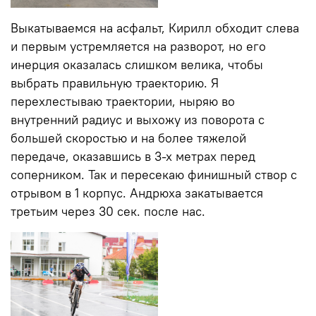
Выкатываемся на асфальт, Кирилл обходит слева
и первым устремляется на разворот, но его
инерция оказалась слишком велика, чтобы
выбрать правильную траекторию. Я
перехлестываю траектории, ныряю во
внутренний радиус и выхожу из поворота с
большей скоростью и на более тяжелой
передаче, оказавшись в 3-х метрах перед
соперником. Так и пересекаю финишный створ с
отрывом в 1 корпус. Андрюха закатывается
третьим через 30 сек. после нас.