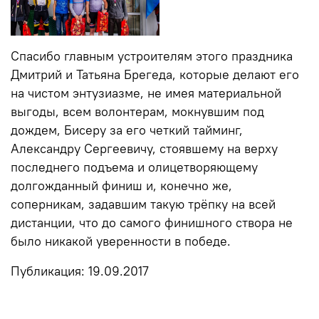
Спасибо главным устроителям этого праздника
Дмитрий и Татьяна Брегеда, которые делают его
на чистом энтузиазме, не имея материальной
выгоды, всем волонтерам, мокнувшим под
дождем, Бисеру за его четкий тайминг,
Александру Сергеевичу, стоявшему на верху
последнего подъема и олицетворяющему
долгожданный финиш и, конечно же,
соперникам, задавшим такую трёпку на всей
дистанции, что до самого финишного створа не
было никакой уверенности в победе.
Публикация:
19.09.2017