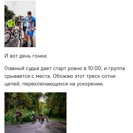
И вот день гонки.
Главный судья дает старт ровно в 10:00, и группа
срывается с места. Обожаю этот треск сотни
цепей, переключающихся на ускорении.