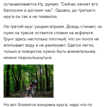
останавливается.Ну, думаю: "Сейчас качнет его
баллоном и догонит нас". Однако, до третьего
круга он так и не появился.
На третий круг уходим втроем. Дождь стихает, но
лужи на трассе остаются словно на асфальте.
Грунт здесь настолько плотный, что он почти не
впитывает воду и не размокает. Едется легко,
только в поворотах нужно быть внимательнее,
можно подскользнуться.
Но вот близится концовка круга, надо что-то