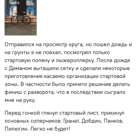
Отправился на просмотр круга, но пошел дождь и
на грунты я не поехал, посмотрел только
стартовую поляну и лыжероллерку. После дождя
с Диманом вытащили сетку и сделали некоторые
приготовления касаемо организации стартовой
зоны. В частности было принято решение делать
финиш с разворота, что в последствии сыграло
мне на руку.
Перед гонкой глянул стартовый лист, прикинул
основных соперников: Гранат, Добдин, Панков,
Пилюгин. Легко не будет!