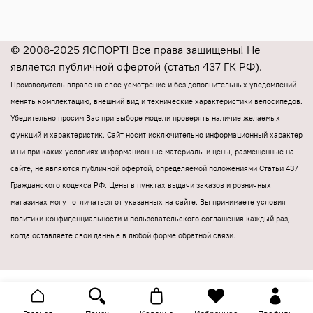
© 2008-2025 ЯСПОРТ! Все права защищены! Не
является публичной офертой (статья 437 ГК РФ).
Производитель вправе на свое усмотрение и без дополнительных уведомлений
менять комплектацию, внешний вид и технические характеристики велосипедов.
Убедительно просим Вас при выборе модели проверять наличие желаемых
функций и характеристик.
Cайт носит исключительно информационный характер
и ни при каких условиях информационные материалы и цены, размещенные на
сайте, не являются публичной офертой, определяемой положениями Статьи 437
Гражданского кодекса РФ.
Цены в пунктах выдачи заказов и розничных
магазинах могут отличаться от указанных на сайте.
Вы принимаете условия
политики конфиденциальности и пользовательского соглашения каждый раз,
когда оставляете свои данные в любой форме обратной связи.