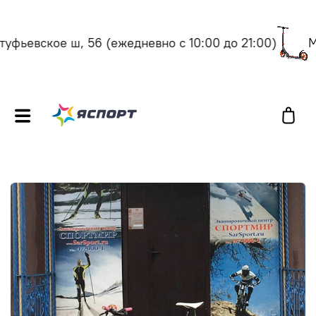
вское ш, 56
(ежедневно с 10:00 до 21:00)
Москва