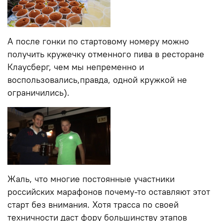
А после гонки по стартовому номеру можно
получить кружечку отменного пива в ресторане
Клаусберг, чем мы непременно и
воспользовались,правда, одной кружкой не
ограничились).
Жаль, что многие постоянные участники
российских марафонов почему-то оставляют этот
старт без внимания. Хотя трасса по своей
техничности даст фору большинству этапов