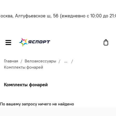
осква, Алтуфьевское ш, 56
(ежедневно с 10:00 до 21:
Главная
Велоаксессуары
...
Комплекты фонарей
Комплекты фонарей
По вашему запросу ничего не найдено