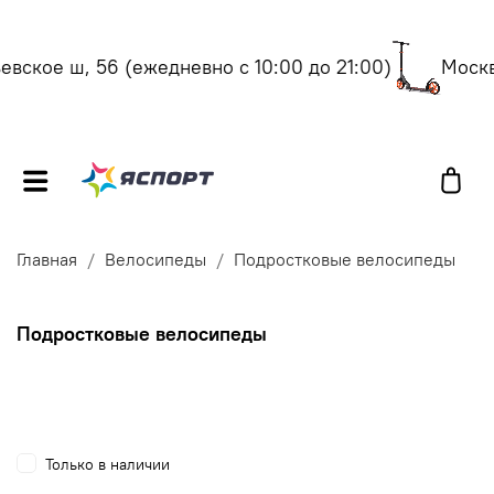
кое ш, 56
(ежедневно с 10:00 до 21:00)
Москва, 
Главная
Велосипеды
Подростковые велосипеды
Подростковые велосипеды
Только в наличии