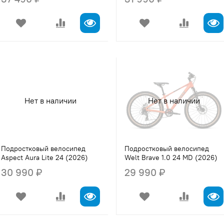
Нет в наличии
Нет в наличии
Подростковый велосипед
Подростковый велосипед
Aspect Aura Lite 24 (2026)
Welt Brave 1.0 24 MD (2026)
30 990 ₽
29 990 ₽