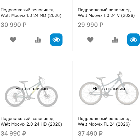
Подростковый велосипед
Подростковый велосипед
Welt Moovix 1.0 24 MD (2026)
Welt Moovix 1.0 24 V (2026)
30 990 ₽
29 990 ₽
Нет в наличии
Нет в наличии
Подростковый велосипед
Подростковый велосипед
Welt Moovix 2.0 24 HD (2026)
Welt Moovix PL 24 (2026)
34 990 ₽
37 490 ₽