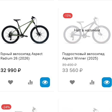
-15%
Нет в наличии
Горный велосипед Aspect
Подростковый велосипед
Radium 26 (2026)
Aspect Winner (2025)
39 490 ₽
32 990 ₽
33 560 ₽
-24%