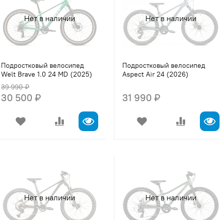
Нет в наличии
Нет в наличии
Подростковый велосипед
Подростковый велосипед
Welt Brave 1.0 24 MD (2025)
Aspect Air 24 (2026)
39 990 ₽
30 500 ₽
31 990 ₽
Нет в наличии
Нет в наличии