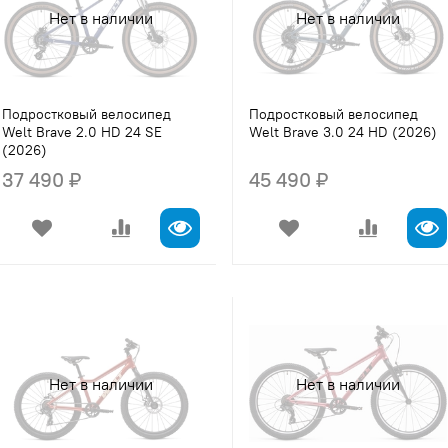
Нет в наличии
Нет в наличии
Подростковый велосипед
Подростковый велосипед
Welt Brave 2.0 HD 24 SE
Welt Brave 3.0 24 HD (2026)
(2026)
37 490 ₽
45 490 ₽
Нет в наличии
Нет в наличии