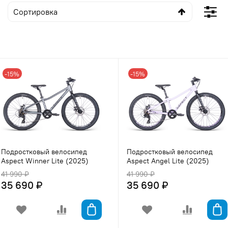
-15%
-15%
Подростковый велосипед
Подростковый велосипед
Aspect Winner Lite (2025)
Aspect Angel Lite (2025)
41 990 ₽
41 990 ₽
35 690 ₽
35 690 ₽