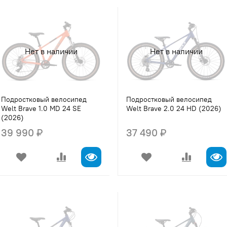
Нет в наличии
Нет в наличии
Подростковый велосипед
Подростковый велосипед
Welt Brave 1.0 MD 24 SE
Welt Brave 2.0 24 HD (2026)
(2026)
39 990 ₽
37 490 ₽