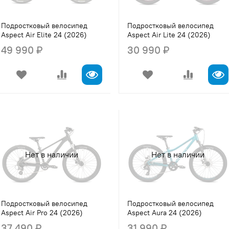
Подростковый велосипед
Подростковый велосипед
Aspect Air Elite 24 (2026)
Aspect Air Lite 24 (2026)
49 990 ₽
30 990 ₽
Нет в наличии
Нет в наличии
Подростковый велосипед
Подростковый велосипед
Aspect Air Pro 24 (2026)
Aspect Aura 24 (2026)
37 490 ₽
31 990 ₽