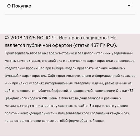
О Покупке
© 2008-2025 ЯСПОРТ! Все права защищены! Не
является публичной офертой (статья 437 ГК РФ).
Производитель вправе на свое усмотрение и без дополнительных уведомлений
менять комплектацию, внешний вид и технические характеристики велосипедов.
Убедительно просим Вас при выборе модели проверять наличие желаемых
функций и характеристик.
Cайт носит исключительно информационный характер
и ни при каких условиях информационные материалы и цены, размещенные на
сайте, не являются публичной офертой, определяемой положениями Статьи 437
Гражданского кодекса РФ.
Цены в пунктах выдачи заказов и розничных
магазинах могут отличаться от указанных на сайте.
Вы принимаете условия
политики конфиденциальности и пользовательского соглашения каждый раз,
когда оставляете свои данные в любой форме обратной связи.