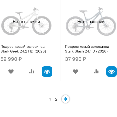
Нет в наличии
Нет в наличии
Подростковый велосипед
Подростковый велосипед
Stark Geek 24.2 HD (2026)
Stark Slash 24.1 D (2026)
59 990 ₽
37 990 ₽
1
2