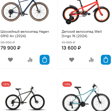
Шоссейный велосипед Hagen
Детский велосипед Welt
GR10 Air (2024)
Dingo 16 (2024)
99 990 ₽
19 990 ₽
79 900 ₽
13 600 ₽
-16%
-14%