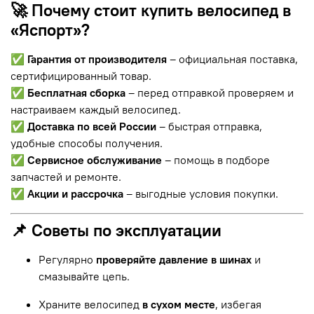
🚀 Почему стоит купить велосипед в
«Яспорт»?
✅
Гарантия от производителя
– официальная поставка,
сертифицированный товар.
✅
Бесплатная сборка
– перед отправкой проверяем и
настраиваем каждый велосипед.
✅
Доставка по всей России
– быстрая отправка,
удобные способы получения.
✅
Сервисное обслуживание
– помощь в подборе
запчастей и ремонте.
✅
Акции и рассрочка
– выгодные условия покупки.
📌 Советы по эксплуатации
Регулярно
проверяйте давление в шинах
и
смазывайте цепь.
Храните велосипед
в сухом месте
, избегая