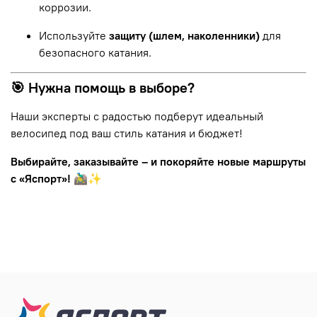
коррозии.
Используйте
защиту (шлем, наколенники)
для
безопасного катания.
🎯 Нужна помощь в выборе?
Наши эксперты с радостью подберут идеальный
велосипед под ваш стиль катания и бюджет!
Выбирайте, заказывайте – и покоряйте новые маршруты
с «Яспорт»!
🚵‍♂️✨