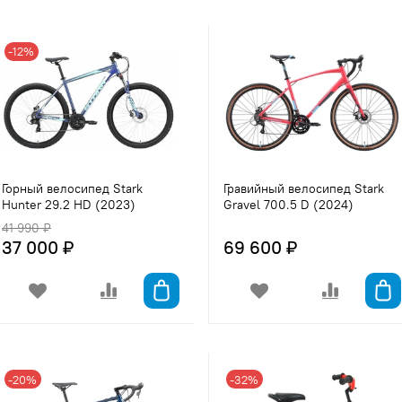
-12%
Горный велосипед Stark
Гравийный велосипед Stark
Hunter 29.2 HD (2023)
Gravel 700.5 D (2024)
41 990 ₽
37 000 ₽
69 600 ₽
-20%
-32%