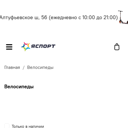
фьевское ш, 56
(ежедневно с 10:00 до 21:00)
Мос
Главная
Велосипеды
Велосипеды
Только в наличии