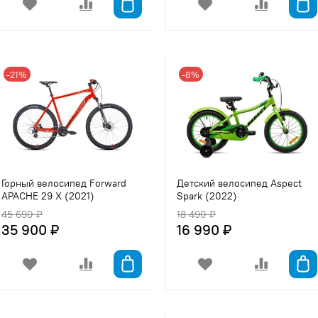
-21%
-8%
Горный велосипед Forward
Детский велосипед Aspect
APACHE 29 X (2021)
Spark (2022)
45 690 ₽
18 490 ₽
35 900 ₽
16 990 ₽