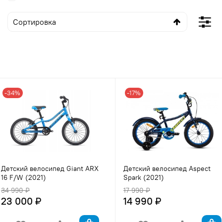
-34%
-17%
Детский велосипед Giant ARX
Детский велосипед Aspect
16 F/W (2021)
Spark (2021)
34 990 ₽
17 990 ₽
23 000 ₽
14 990 ₽