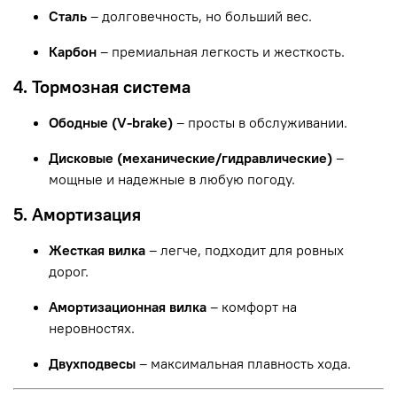
Сталь
– долговечность, но больший вес.
Карбон
– премиальная легкость и жесткость.
4. Тормозная система
Ободные (V-brake)
– просты в обслуживании.
Дисковые (механические/гидравлические)
–
мощные и надежные в любую погоду.
5. Амортизация
Жесткая вилка
– легче, подходит для ровных
дорог.
Амортизационная вилка
– комфорт на
неровностях.
Двухподвесы
– максимальная плавность хода.