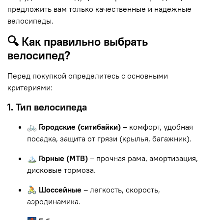
предложить вам только качественные и надежные
велосипеды.
🔍 Как правильно выбрать
велосипед?
Перед покупкой определитесь с основными
критериями:
1. Тип велосипеда
🚲 Городские (ситибайки)
– комфорт, удобная
посадка, защита от грязи (крылья, багажник).
🏔 Горные (MTB)
– прочная рама, амортизация,
дисковые тормоза.
🚴 Шоссейные
– легкость, скорость,
аэродинамика.