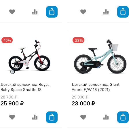
-10%
-23%
Детский велосипед Royal
Детский велосипед Giant
Baby Space Shuttle 18
Adore F/W 16 (2021)
28 700 ₽
29 990 ₽
25 900 ₽
23 000 ₽