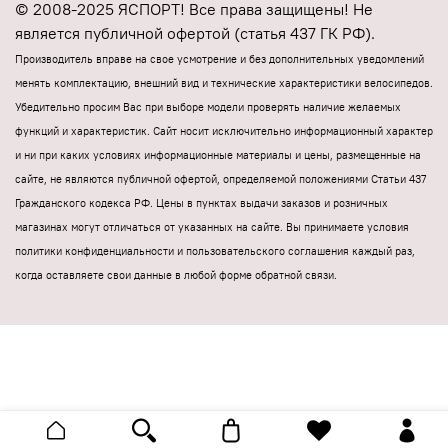
© 2008-2025 ЯСПОРТ! Все права защищены! Не
является публичной офертой (статья 437 ГК РФ).
Производитель вправе на свое усмотрение и без дополнительных уведомлений
менять комплектацию, внешний вид и технические характеристики велосипедов.
Убедительно просим Вас при выборе модели проверять наличие желаемых
функций и характеристик.
Cайт носит исключительно информационный характер
и ни при каких условиях информационные материалы и цены, размещенные на
сайте, не являются публичной офертой, определяемой положениями Статьи 437
Гражданского кодекса РФ.
Цены в пунктах выдачи заказов и розничных
магазинах могут отличаться от указанных на сайте.
Вы принимаете условия
политики конфиденциальности и пользовательского соглашения каждый раз,
когда оставляете свои данные в любой форме обратной связи.