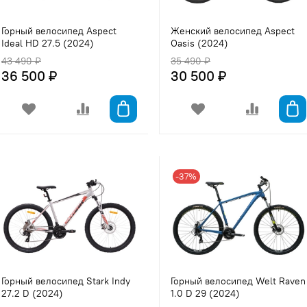
Горный велосипед Aspect
Женский велосипед Aspect
Ideal HD 27.5 (2024)
Oasis (2024)
43 490 ₽
35 490 ₽
36 500 ₽
30 500 ₽
-37%
Горный велосипед Stark Indy
Горный велосипед Welt Raven
27.2 D (2024)
1.0 D 29 (2024)