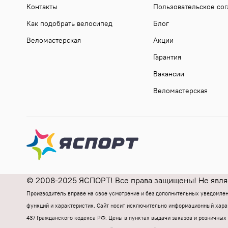
Контакты
Пользовательское со
Как подобрать велосипед
Блог
Веломастерская
Акции
Гарантия
Вакансии
Веломастерская
© 2008-2025 ЯСПОРТ! Все права защищены! Не являе
Производитель вправе на свое усмотрение и без дополнительных уведомле
функций и характеристик.
Cайт носит исключительно информационный харак
437 Гражданского кодекса РФ.
Цены в пунктах выдачи заказов и розничных 