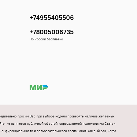
+74955405506
+78005006735
По России бесплатно
Убедительно просим Вас при выборе модели проверять наличие желаемых
йте, не являются публичной офертой, определяемой положениями Статьи
конфиденциальности и пользовательского соглашения каждый раз, когда