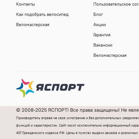
Контакты
Пользовательское со
Как подобрать велосипед
Блог
Веломастерская
Акции
Гарантия
Вакансии
Веломастерская
© 2008-2025 ЯСПОРТ! Все права защищены! Не являе
Производитель вправе на свое усмотрение и без дополнительных уведомле
функций и характеристик.
Cайт носит исключительно информационный харак
437 Гражданского кодекса РФ.
Цены в пунктах выдачи заказов и розничных 