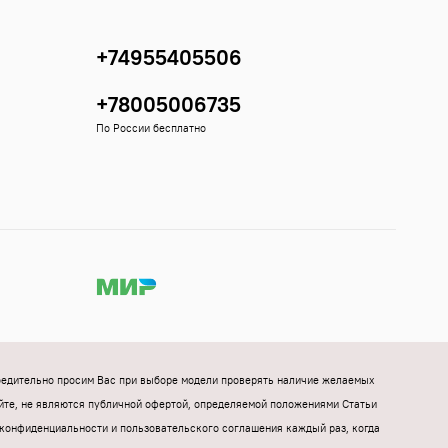
+74955405506
+78005006735
По России бесплатно
Убедительно просим Вас при выборе модели проверять наличие желаемых
йте, не являются публичной офертой, определяемой положениями Статьи
конфиденциальности и пользовательского соглашения каждый раз, когда