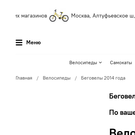
наших магазинов
Москва, Алтуфьевское ш, 
Меню
Велосипеды
Самокаты
Главная
Велосипеды
Беговелы 2014 года
Беговел
По ваше
Вело