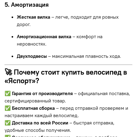
5. Амортизация
Жесткая вилка
– легче, подходит для ровных
дорог.
Амортизационная вилка
– комфорт на
неровностях.
Двухподвесы
– максимальная плавность хода.
🚀 Почему стоит купить велосипед в
«Яспорт»?
✅
Гарантия от производителя
– официальная поставка,
сертифицированный товар.
✅
Бесплатная сборка
– перед отправкой проверяем и
настраиваем каждый велосипед.
✅
Доставка по всей России
– быстрая отправка,
удобные способы получения.