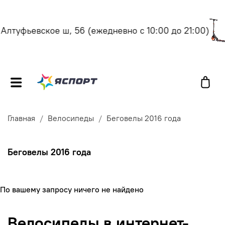
лтуфьевское ш, 56
(ежедневно с 10:00 до 21:00)
Главная
Велосипеды
Беговелы 2016 года
Беговелы 2016 года
По вашему запросу ничего не найдено
Велосипеды в интернет-