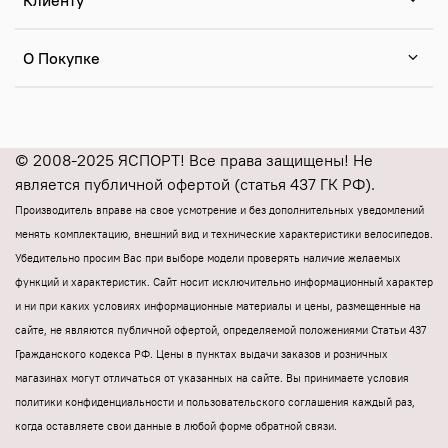
Клиенту
О Покупке
© 2008-2025 ЯСПОРТ! Все права защищены! Не
является публичной офертой (статья 437 ГК РФ).
Производитель вправе на свое усмотрение и без дополнительных уведомлений
менять комплектацию, внешний вид и технические характеристики велосипедов.
Убедительно просим Вас при выборе модели проверять наличие желаемых
функций и характеристик.
Cайт носит исключительно информационный характер
и ни при каких условиях информационные материалы и цены, размещенные на
сайте, не являются публичной офертой, определяемой положениями Статьи 437
Гражданского кодекса РФ.
Цены в пунктах выдачи заказов и розничных
магазинах могут отличаться от указанных на сайте.
Вы принимаете условия
политики конфиденциальности и пользовательского соглашения каждый раз,
когда оставляете свои данные в любой форме обратной связи.