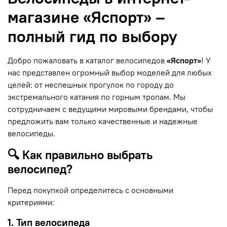
магазине «Яспорт» –
полный гид по выбору
Добро пожаловать в каталог велосипедов
«Яспорт»
! У
нас представлен огромный выбор моделей для любых
целей: от неспешных прогулок по городу до
экстремального катания по горным тропам. Мы
сотрудничаем с ведущими мировыми брендами, чтобы
предложить вам только качественные и надежные
велосипеды.
🔍 Как правильно выбрать
велосипед?
Перед покупкой определитесь с основными
критериями:
1. Тип велосипеда