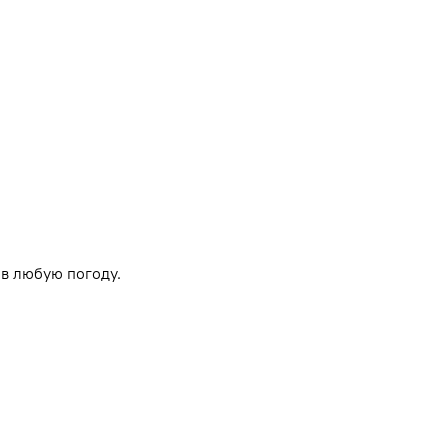
в любую погоду.