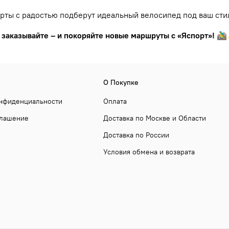
рты с радостью подберут идеальный велосипед под ваш сти
 заказывайте – и покоряйте новые маршруты с «Яспорт»!
🚵‍
О Покупке
онфиденциальности
Оплата
глашение
Доставка по Москве и Области
Доставка по России
Условия обмена и возврата