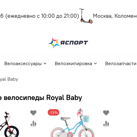
(ежедневно с 10:00 до 21:00)
Москва, Коломенски
Велоаксессуары
Велоэкипировка
Велозапчасти
yal Baby
 велосипеды Royal Baby
-13%