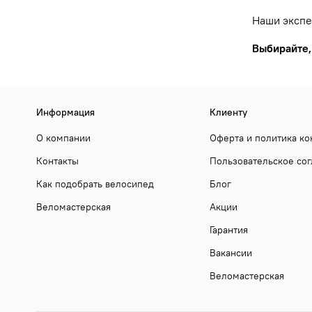
Наши экспе
Выбирайте,
Информация
Клиенту
О компании
Оферта и политика к
Контакты
Пользовательское со
Как подобрать велосипед
Блог
Веломастерская
Акции
Гарантия
Вакансии
Веломастерская