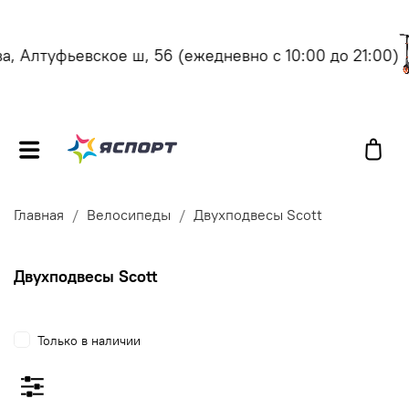
 Алтуфьевское ш, 56
(ежедневно с 10:00 до 21:00)
Главная
Велосипеды
Двухподвесы Scott
Двухподвесы Scott
Только в наличии