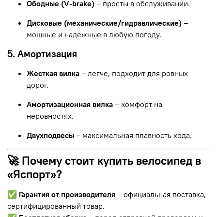
Ободные (V-brake)
– просты в обслуживании.
Дисковые (механические/гидравлические)
–
мощные и надежные в любую погоду.
5. Амортизация
Жесткая вилка
– легче, подходит для ровных
дорог.
Амортизационная вилка
– комфорт на
неровностях.
Двухподвесы
– максимальная плавность хода.
🚀 Почему стоит купить велосипед в
«Яспорт»?
✅
Гарантия от производителя
– официальная поставка,
сертифицированный товар.