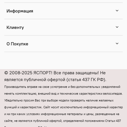
Информация
Клиенту
О Покупке
© 2008-2025 ЯСПОРТ! Все права защищены! Не
является публичной офертой (статья 437 ГК РФ).
Производитель вправе на свое усмотрение и без дополнительных уведомлений
менять комплектацию, внешний вид и технические характеристики велосипедов.
Убедительно просим Вас при выборе модели проверять наличие желаемых
функций и характеристик.
Cайт носит исключительно информационный характер
и ни при каких условиях информационные материалы и цены, размещенные на
сайте, не являются публичной офертой, определяемой положениями Статьи 437