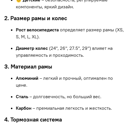
компоненты, яркий дизайн.
2. Размер рамы и колес
Рост велосипедиста
определяет размер рамы (XS,
S, M, L, XL).
Диаметр колес
(24", 26", 27.5", 29") влияет на
управляемость и проходимость.
3. Материал рамы
Алюминий
– легкий и прочный, оптимален по
цене.
Сталь
– долговечность, но больший вес.
Карбон
– премиальная легкость и жесткость.
4. Тормозная система