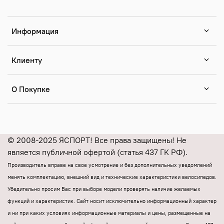
Информация
Клиенту
О Покупке
© 2008-2025 ЯСПОРТ! Все права защищены! Не
является публичной офертой (статья 437 ГК РФ).
Производитель вправе на свое усмотрение и без дополнительных уведомлений
менять комплектацию, внешний вид и технические характеристики велосипедов.
Убедительно просим Вас при выборе модели проверять наличие желаемых
функций и характеристик.
Cайт носит исключительно информационный характер
и ни при каких условиях информационные материалы и цены, размещенные на