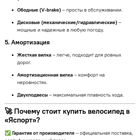
Ободные (V-brake)
– просты в обслуживании.
Дисковые (механические/гидравлические)
–
мощные и надежные в любую погоду.
5. Амортизация
Жесткая вилка
– легче, подходит для ровных
дорог.
Амортизационная вилка
– комфорт на
неровностях.
Двухподвесы
– максимальная плавность хода.
🚀 Почему стоит купить велосипед в
«Яспорт»?
✅
Гарантия от производителя
– официальная поставка,