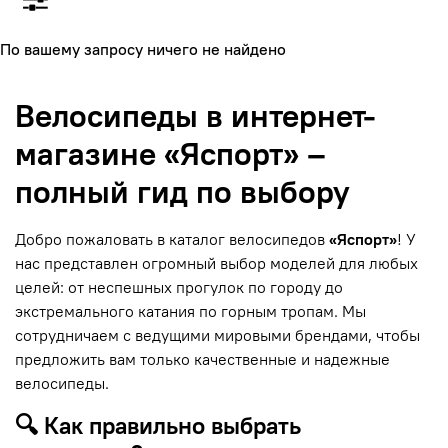
По вашему запросу ничего не найдено
Велосипеды в интернет-
магазине «Яспорт» –
полный гид по выбору
Добро пожаловать в каталог велосипедов
«Яспорт»
! У
нас представлен огромный выбор моделей для любых
целей: от неспешных прогулок по городу до
экстремального катания по горным тропам. Мы
сотрудничаем с ведущими мировыми брендами, чтобы
предложить вам только качественные и надежные
велосипеды.
🔍 Как правильно выбрать