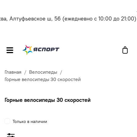
, Алтуфьевское ш, 56
(ежедневно с 10:00 до 21:00)
Главная
Велосипеды
Горные велосипеды 30 скоростей
Горные велосипеды 30 скоростей
Только в наличии