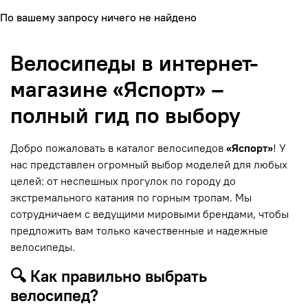
По вашему запросу ничего не найдено
Велосипеды в интернет-
магазине «Яспорт» –
полный гид по выбору
Добро пожаловать в каталог велосипедов
«Яспорт»
! У
нас представлен огромный выбор моделей для любых
целей: от неспешных прогулок по городу до
экстремального катания по горным тропам. Мы
сотрудничаем с ведущими мировыми брендами, чтобы
предложить вам только качественные и надежные
велосипеды.
🔍 Как правильно выбрать
велосипед?