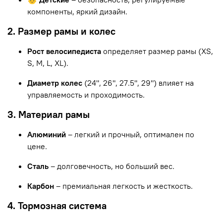
компоненты, яркий дизайн.
2. Размер рамы и колес
Рост велосипедиста
определяет размер рамы (XS,
S, M, L, XL).
Диаметр колес
(24", 26", 27.5", 29") влияет на
управляемость и проходимость.
3. Материал рамы
Алюминий
– легкий и прочный, оптимален по
цене.
Сталь
– долговечность, но больший вес.
Карбон
– премиальная легкость и жесткость.
4. Тормозная система