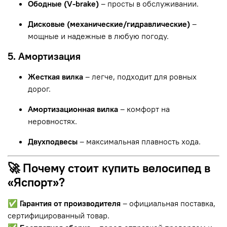
Ободные (V-brake)
– просты в обслуживании.
Дисковые (механические/гидравлические)
–
мощные и надежные в любую погоду.
5. Амортизация
Жесткая вилка
– легче, подходит для ровных
дорог.
Амортизационная вилка
– комфорт на
неровностях.
Двухподвесы
– максимальная плавность хода.
🚀 Почему стоит купить велосипед в
«Яспорт»?
✅
Гарантия от производителя
– официальная поставка,
сертифицированный товар.