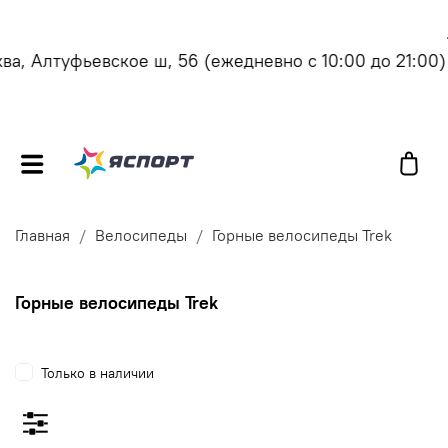
, Алтуфьевское ш, 56
(ежедневно с 10:00 до 21:00)
Главная
Велосипеды
Горные велосипеды Trek
Горные велосипеды Trek
Только в наличии