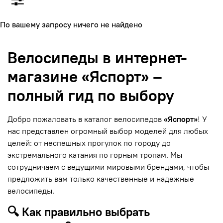
По вашему запросу ничего не найдено
Велосипеды в интернет-
магазине «Яспорт» –
полный гид по выбору
Добро пожаловать в каталог велосипедов
«Яспорт»
! У
нас представлен огромный выбор моделей для любых
целей: от неспешных прогулок по городу до
экстремального катания по горным тропам. Мы
сотрудничаем с ведущими мировыми брендами, чтобы
предложить вам только качественные и надежные
велосипеды.
🔍 Как правильно выбрать