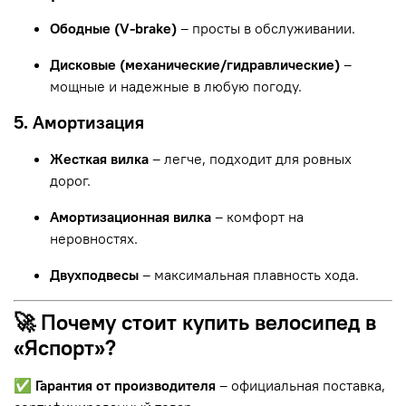
Ободные (V-brake)
– просты в обслуживании.
Дисковые (механические/гидравлические)
–
мощные и надежные в любую погоду.
5. Амортизация
Жесткая вилка
– легче, подходит для ровных
дорог.
Амортизационная вилка
– комфорт на
неровностях.
Двухподвесы
– максимальная плавность хода.
🚀 Почему стоит купить велосипед в
«Яспорт»?
✅
Гарантия от производителя
– официальная поставка,