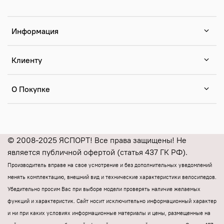
Информация
Клиенту
О Покупке
© 2008-2025 ЯСПОРТ! Все права защищены! Не
является публичной офертой (статья 437 ГК РФ).
Производитель вправе на свое усмотрение и без дополнительных уведомлений
менять комплектацию, внешний вид и технические характеристики велосипедов.
Убедительно просим Вас при выборе модели проверять наличие желаемых
функций и характеристик.
Cайт носит исключительно информационный характер
и ни при каких условиях информационные материалы и цены, размещенные на