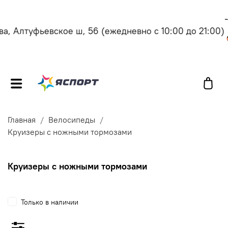
, Алтуфьевское ш, 56
(ежедневно с 10:00 до 21:00)
Главная
Велосипеды
Круизеры с ножными тормозами
Круизеры с ножными тормозами
Только в наличии