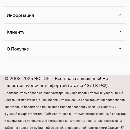
Информация
Клиенту
О Покупке
© 2008-2025 ЯСПОРТ! Все права защищены! Не
является публичной офертой (статья 437 ГК РФ).
Производитель вправе на свое усмотрение и без дополнительных уведомлений
менять комплектацию, внешний вид и технические характеристики велосипедов.
Убедительно просим Вас при выборе модели проверять наличие желаемых
функций и характеристик.
Cайт носит исключительно информационный характер
и ни при каких условиях информационные материалы и цены, размещенные на
сайте, не являются публичной офертой, определяемой положениями Статьи 437