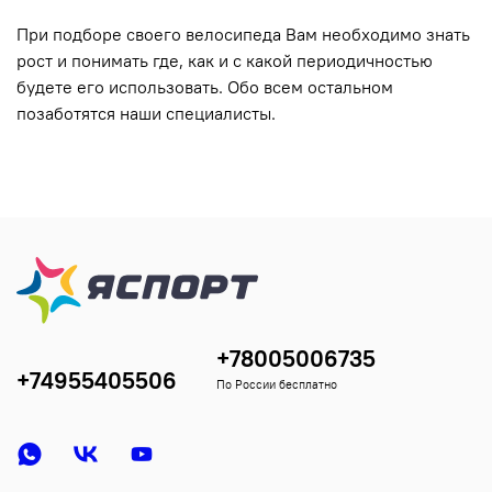
При подборе своего велосипеда Вам необходимо знать
рост и понимать где, как и с какой периодичностью
будете его использовать. Обо всем остальном
позаботятся наши специалисты.
+78005006735
+74955405506
По России бесплатно