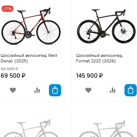
-27%
Шоссейный велосипед Welt
Шоссейный велосипед
Denali (2025)
Format 2222 (2026)
94 990 ₽
69 500 ₽
145 900 ₽