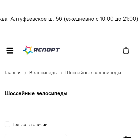
, Алтуфьевское ш, 56
(ежедневно с 10:00 до 21:00)
Главная
Велосипеды
Шоссейные велосипеды
Шоссейные велосипеды
Только в наличии