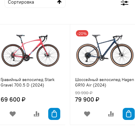
-20%
Гравийный велосипед Stark
Шоссейный велосипед Hagen
Gravel 700.5 D (2024)
GR10 Air (2024)
99 990 ₽
69 600 ₽
79 900 ₽