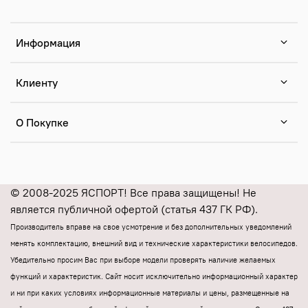
Информация
Клиенту
О Покупке
© 2008-2025 ЯСПОРТ! Все права защищены! Не
является публичной офертой (статья 437 ГК РФ).
Производитель вправе на свое усмотрение и без дополнительных уведомлений
менять комплектацию, внешний вид и технические характеристики велосипедов.
Убедительно просим Вас при выборе модели проверять наличие желаемых
функций и характеристик.
Cайт носит исключительно информационный характер
и ни при каких условиях информационные материалы и цены, размещенные на