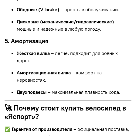
Ободные (V-brake)
– просты в обслуживании.
Дисковые (механические/гидравлические)
–
мощные и надежные в любую погоду.
5. Амортизация
Жесткая вилка
– легче, подходит для ровных
дорог.
Амортизационная вилка
– комфорт на
неровностях.
Двухподвесы
– максимальная плавность хода.
🚀 Почему стоит купить велосипед в
«Яспорт»?
✅
Гарантия от производителя
– официальная поставка,