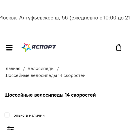
осква, Алтуфьевское ш, 56
(ежедневно с 10:00 до 21:
Главная
Велосипеды
Шоссейные велосипеды 14 скоростей
Шоссейные велосипеды 14 скоростей
Только в наличии