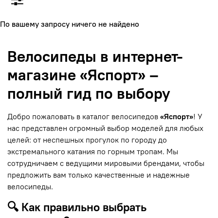
По вашему запросу ничего не найдено
Велосипеды в интернет-
магазине «Яспорт» –
полный гид по выбору
Добро пожаловать в каталог велосипедов
«Яспорт»
! У
нас представлен огромный выбор моделей для любых
целей: от неспешных прогулок по городу до
экстремального катания по горным тропам. Мы
сотрудничаем с ведущими мировыми брендами, чтобы
предложить вам только качественные и надежные
велосипеды.
🔍 Как правильно выбрать