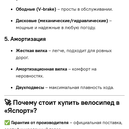
Ободные (V-brake)
– просты в обслуживании.
Дисковые (механические/гидравлические)
–
мощные и надежные в любую погоду.
5. Амортизация
Жесткая вилка
– легче, подходит для ровных
дорог.
Амортизационная вилка
– комфорт на
неровностях.
Двухподвесы
– максимальная плавность хода.
🚀 Почему стоит купить велосипед в
«Яспорт»?
✅
Гарантия от производителя
– официальная поставка,