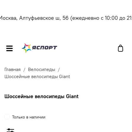
сква, Алтуфьевское ш, 56
(ежедневно с 10:00 до 21:0
Главная
Велосипеды
Шоссейные велосипеды Giant
Шоссейные велосипеды Giant
Только в наличии