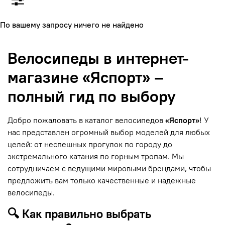
По вашему запросу ничего не найдено
Велосипеды в интернет-
магазине «Яспорт» –
полный гид по выбору
Добро пожаловать в каталог велосипедов
«Яспорт»
! У
нас представлен огромный выбор моделей для любых
целей: от неспешных прогулок по городу до
экстремального катания по горным тропам. Мы
сотрудничаем с ведущими мировыми брендами, чтобы
предложить вам только качественные и надежные
велосипеды.
🔍 Как правильно выбрать