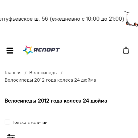
туфьевское ш, 56
(ежедневно с 10:00 до 21:00)
М
Главная
Велосипеды
Велосипеды 2012 года колеса 24 дюйма
Велосипеды 2012 года колеса 24 дюйма
Только в наличии