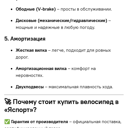
Ободные (V-brake)
– просты в обслуживании.
Дисковые (механические/гидравлические)
–
мощные и надежные в любую погоду.
5. Амортизация
Жесткая вилка
– легче, подходит для ровных
дорог.
Амортизационная вилка
– комфорт на
неровностях.
Двухподвесы
– максимальная плавность хода.
🚀 Почему стоит купить велосипед в
«Яспорт»?
✅
Гарантия от производителя
– официальная поставка,