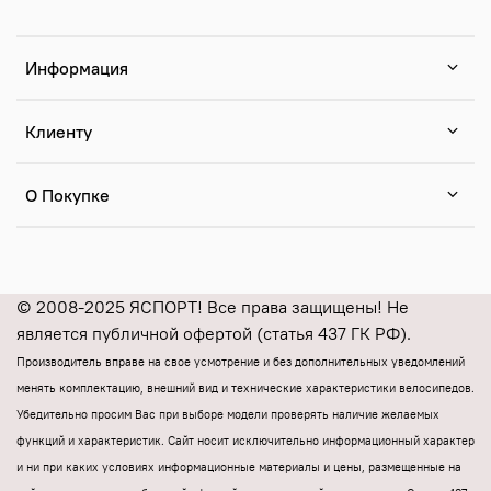
Информация
Клиенту
О Покупке
© 2008-2025 ЯСПОРТ! Все права защищены! Не
является публичной офертой (статья 437 ГК РФ).
Производитель вправе на свое усмотрение и без дополнительных уведомлений
менять комплектацию, внешний вид и технические характеристики велосипедов.
Убедительно просим Вас при выборе модели проверять наличие желаемых
функций и характеристик.
Cайт носит исключительно информационный характер
и ни при каких условиях информационные материалы и цены, размещенные на