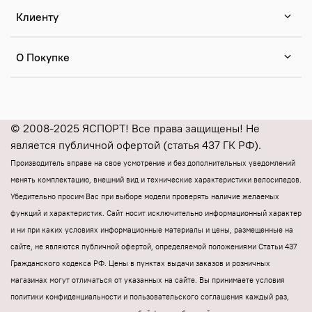
Клиенту
О Покупке
© 2008-2025 ЯСПОРТ! Все права защищены! Не
является публичной офертой (статья 437 ГК РФ).
Производитель вправе на свое усмотрение и без дополнительных уведомлений
менять комплектацию, внешний вид и технические характеристики велосипедов.
Убедительно просим Вас при выборе модели проверять наличие желаемых
функций и характеристик.
Cайт носит исключительно информационный характер
и ни при каких условиях информационные материалы и цены, размещенные на
сайте, не являются публичной офертой, определяемой положениями Статьи 437
Гражданского кодекса РФ.
Цены в пунктах выдачи заказов и розничных
магазинах могут отличаться от указанных на сайте.
Вы принимаете условия
политики конфиденциальности и пользовательского соглашения каждый раз,