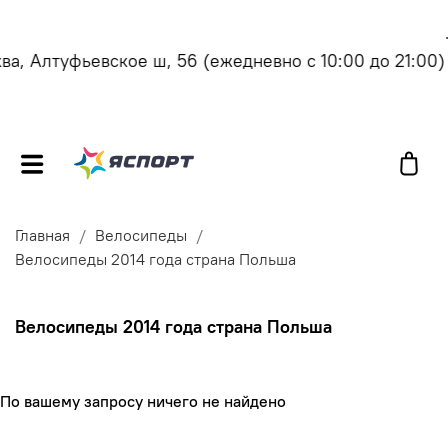
, Алтуфьевское ш, 56
(ежедневно с 10:00 до 21:00)
Главная
Велосипеды
Велосипеды 2014 года страна Польша
Велосипеды 2014 года страна Польша
По вашему запросу ничего не найдено