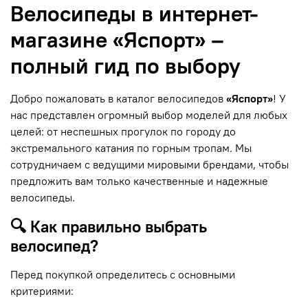
Велосипеды в интернет-
магазине «Яспорт» –
полный гид по выбору
Добро пожаловать в каталог велосипедов
«Яспорт»
! У
нас представлен огромный выбор моделей для любых
целей: от неспешных прогулок по городу до
экстремального катания по горным тропам. Мы
сотрудничаем с ведущими мировыми брендами, чтобы
предложить вам только качественные и надежные
велосипеды.
🔍 Как правильно выбрать
велосипед?
Перед покупкой определитесь с основными
критериями: