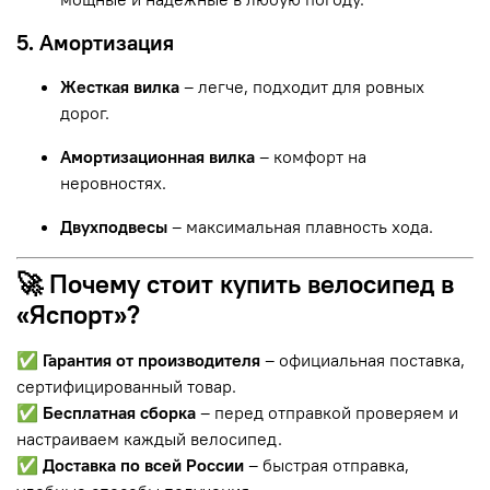
5. Амортизация
Жесткая вилка
– легче, подходит для ровных
дорог.
Амортизационная вилка
– комфорт на
неровностях.
Двухподвесы
– максимальная плавность хода.
🚀 Почему стоит купить велосипед в
«Яспорт»?
✅
Гарантия от производителя
– официальная поставка,
сертифицированный товар.
✅
Бесплатная сборка
– перед отправкой проверяем и
настраиваем каждый велосипед.
✅
Доставка по всей России
– быстрая отправка,