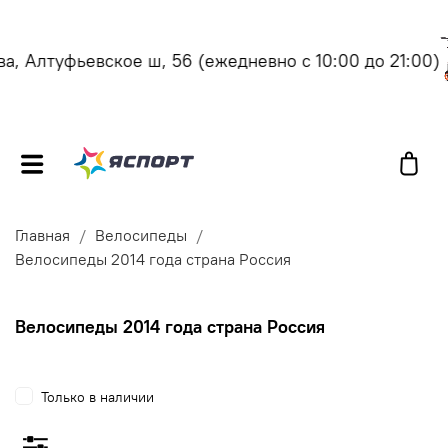
, Алтуфьевское ш, 56
(ежедневно с 10:00 до 21:00)
Главная
Велосипеды
Велосипеды 2014 года страна Россия
Велосипеды 2014 года страна Россия
Только в наличии