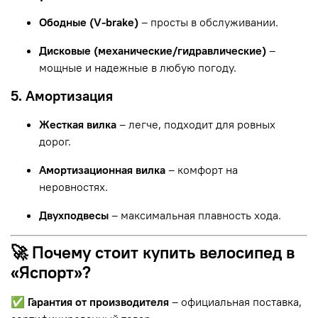
Ободные (V-brake)
– просты в обслуживании.
Дисковые (механические/гидравлические)
–
мощные и надежные в любую погоду.
5. Амортизация
Жесткая вилка
– легче, подходит для ровных
дорог.
Амортизационная вилка
– комфорт на
неровностях.
Двухподвесы
– максимальная плавность хода.
🚀 Почему стоит купить велосипед в
«Яспорт»?
✅
Гарантия от производителя
– официальная поставка,