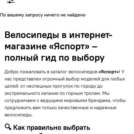
По вашему запросу ничего не найдено
Велосипеды в интернет-
магазине «Яспорт» –
полный гид по выбору
Добро пожаловать в каталог велосипедов
«Яспорт»
! У
нас представлен огромный выбор моделей для любых
целей: от неспешных прогулок по городу до
экстремального катания по горным тропам. Мы
сотрудничаем с ведущими мировыми брендами, чтобы
предложить вам только качественные и надежные
велосипеды.
🔍 Как правильно выбрать