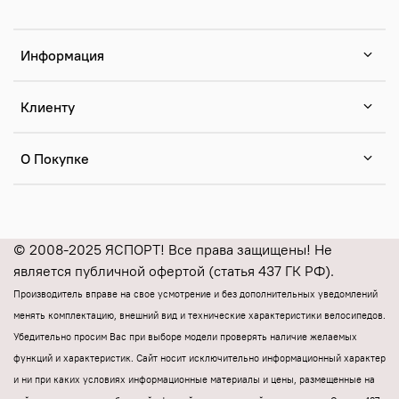
Информация
Клиенту
О Покупке
© 2008-2025 ЯСПОРТ! Все права защищены! Не
является публичной офертой (статья 437 ГК РФ).
Производитель вправе на свое усмотрение и без дополнительных уведомлений
менять комплектацию, внешний вид и технические характеристики велосипедов.
Убедительно просим Вас при выборе модели проверять наличие желаемых
функций и характеристик.
Cайт носит исключительно информационный характер
и ни при каких условиях информационные материалы и цены, размещенные на