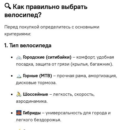
🔍 Как правильно выбрать
велосипед?
Перед покупкой определитесь с основными
критериями:
1. Тип велосипеда
🚲 Городские (ситибайки)
– комфорт, удобная
посадка, защита от грязи (крылья, багажник).
🏔 Горные (MTB)
– прочная рама, амортизация,
дисковые тормоза.
🚴 Шоссейные
– легкость, скорость,
аэродинамика.
🌉 Гибриды
– универсальность для города и
легкого бездорожья.