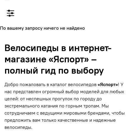
По вашему запросу ничего не найдено
Велосипеды в интернет-
магазине «Яспорт» –
полный гид по выбору
Добро пожаловать в каталог велосипедов
«Яспорт»
! У
нас представлен огромный выбор моделей для любых
целей: от неспешных прогулок по городу до
экстремального катания по горным тропам. Мы
сотрудничаем с ведущими мировыми брендами, чтобы
предложить вам только качественные и надежные
велосипеды.