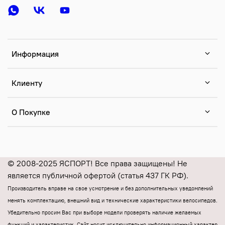
Информация
Клиенту
О Покупке
© 2008-2025 ЯСПОРТ! Все права защищены! Не
является публичной офертой (статья 437 ГК РФ).
Производитель вправе на свое усмотрение и без дополнительных уведомлений
менять комплектацию, внешний вид и технические характеристики велосипедов.
Убедительно просим Вас при выборе модели проверять наличие желаемых
функций и характеристик.
Cайт носит исключительно информационный характер