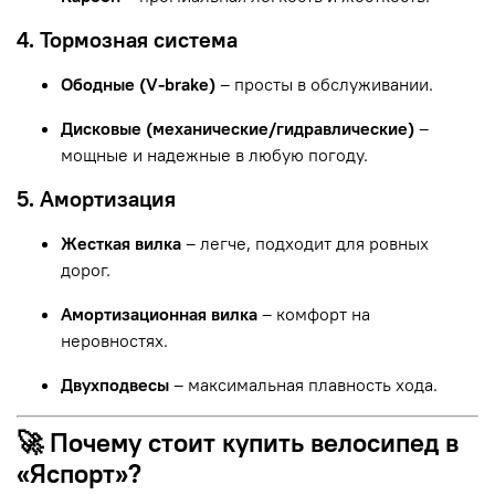
4. Тормозная система
Ободные (V-brake)
– просты в обслуживании.
Дисковые (механические/гидравлические)
–
мощные и надежные в любую погоду.
5. Амортизация
Жесткая вилка
– легче, подходит для ровных
дорог.
Амортизационная вилка
– комфорт на
неровностях.
Двухподвесы
– максимальная плавность хода.
🚀 Почему стоит купить велосипед в
«Яспорт»?