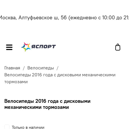
сква, Алтуфьевское ш, 56
(ежедневно с 10:00 до 21:0
Главная
Велосипеды
Велосипеды 2016 года с дисковыми механическими
тормозами
Велосипеды 2016 года с дисковыми
механическими тормозами
Только в наличии