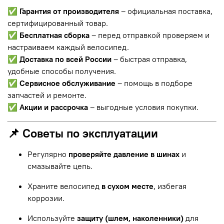
✅
Гарантия от производителя
– официальная поставка,
сертифицированный товар.
✅
Бесплатная сборка
– перед отправкой проверяем и
настраиваем каждый велосипед.
✅
Доставка по всей России
– быстрая отправка,
удобные способы получения.
✅
Сервисное обслуживание
– помощь в подборе
запчастей и ремонте.
✅
Акции и рассрочка
– выгодные условия покупки.
📌 Советы по эксплуатации
Регулярно
проверяйте давление в шинах
и
смазывайте цепь.
Храните велосипед
в сухом месте
, избегая
коррозии.
Используйте
защиту (шлем, наколенники)
для