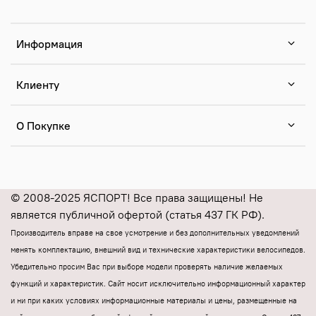
Информация
Клиенту
О Покупке
© 2008-2025 ЯСПОРТ! Все права защищены! Не
является публичной офертой (статья 437 ГК РФ).
Производитель вправе на свое усмотрение и без дополнительных уведомлений
менять комплектацию, внешний вид и технические характеристики велосипедов.
Убедительно просим Вас при выборе модели проверять наличие желаемых
функций и характеристик.
Cайт носит исключительно информационный характер
и ни при каких условиях информационные материалы и цены, размещенные на