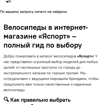
По вашему запросу ничего не найдено
Велосипеды в интернет-
магазине «Яспорт» –
полный гид по выбору
Добро пожаловать в каталог велосипедов
«Яспорт»
! У
нас представлен огромный выбор моделей для любых
целей: от неспешных прогулок по городу до
экстремального катания по горным тропам. Мы
сотрудничаем с ведущими мировыми брендами, чтобы
предложить вам только качественные и надежные
велосипеды.
🔍 Как правильно выбрать