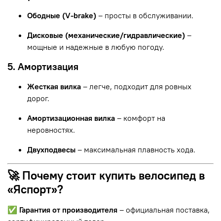
Ободные (V-brake)
– просты в обслуживании.
Дисковые (механические/гидравлические)
–
мощные и надежные в любую погоду.
5. Амортизация
Жесткая вилка
– легче, подходит для ровных
дорог.
Амортизационная вилка
– комфорт на
неровностях.
Двухподвесы
– максимальная плавность хода.
🚀 Почему стоит купить велосипед в
«Яспорт»?
✅
Гарантия от производителя
– официальная поставка,