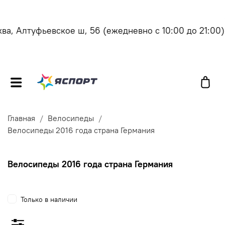
, Алтуфьевское ш, 56
(ежедневно с 10:00 до 21:00)
Главная
Велосипеды
Велосипеды 2016 года страна Германия
Велосипеды 2016 года страна Германия
Только в наличии