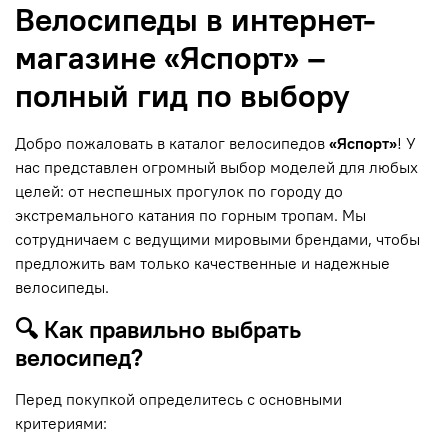
Велосипеды в интернет-
магазине «Яспорт» –
полный гид по выбору
Добро пожаловать в каталог велосипедов
«Яспорт»
! У
нас представлен огромный выбор моделей для любых
целей: от неспешных прогулок по городу до
экстремального катания по горным тропам. Мы
сотрудничаем с ведущими мировыми брендами, чтобы
предложить вам только качественные и надежные
велосипеды.
🔍 Как правильно выбрать
велосипед?
Перед покупкой определитесь с основными
критериями: