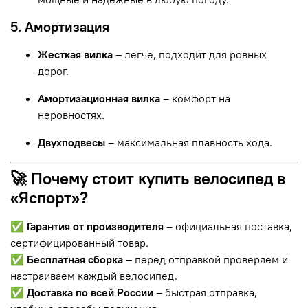
5. Амортизация
Жесткая вилка
– легче, подходит для ровных
дорог.
Амортизационная вилка
– комфорт на
неровностях.
Двухподвесы
– максимальная плавность хода.
🚀 Почему стоит купить велосипед в
«Яспорт»?
✅
Гарантия от производителя
– официальная поставка,
сертифицированный товар.
✅
Бесплатная сборка
– перед отправкой проверяем и
настраиваем каждый велосипед.
✅
Доставка по всей России
– быстрая отправка,