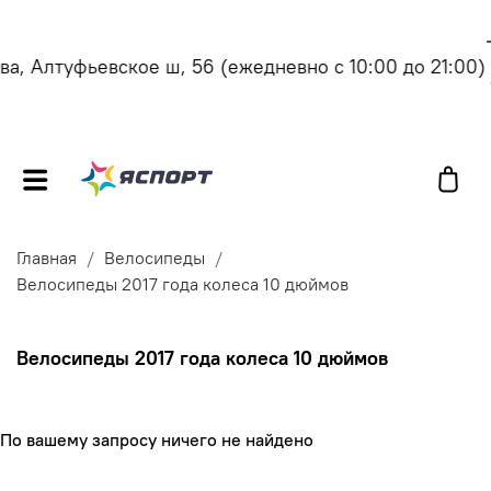
, Алтуфьевское ш, 56
(ежедневно с 10:00 до 21:00)
Главная
Велосипеды
Велосипеды 2017 года колеса 10 дюймов
Велосипеды 2017 года колеса 10 дюймов
По вашему запросу ничего не найдено