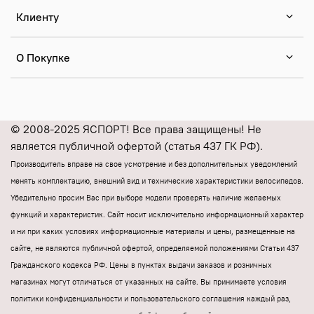
Клиенту
О Покупке
© 2008-2025 ЯСПОРТ! Все права защищены! Не
является публичной офертой (статья 437 ГК РФ).
Производитель вправе на свое усмотрение и без дополнительных уведомлений
менять комплектацию, внешний вид и технические характеристики велосипедов.
Убедительно просим Вас при выборе модели проверять наличие желаемых
функций и характеристик.
Cайт носит исключительно информационный характер
и ни при каких условиях информационные материалы и цены, размещенные на
сайте, не являются публичной офертой, определяемой положениями Статьи 437
Гражданского кодекса РФ.
Цены в пунктах выдачи заказов и розничных
магазинах могут отличаться от указанных на сайте.
Вы принимаете условия
политики конфиденциальности и пользовательского соглашения каждый раз,