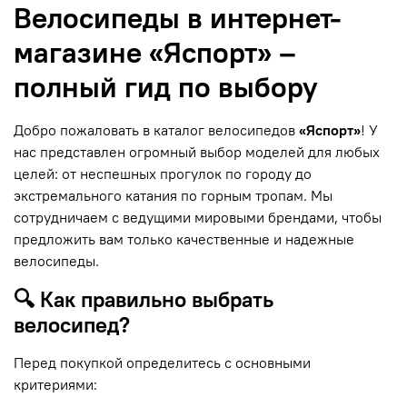
Велосипеды в интернет-
магазине «Яспорт» –
полный гид по выбору
Добро пожаловать в каталог велосипедов
«Яспорт»
! У
нас представлен огромный выбор моделей для любых
целей: от неспешных прогулок по городу до
экстремального катания по горным тропам. Мы
сотрудничаем с ведущими мировыми брендами, чтобы
предложить вам только качественные и надежные
велосипеды.
🔍 Как правильно выбрать
велосипед?
Перед покупкой определитесь с основными
критериями: