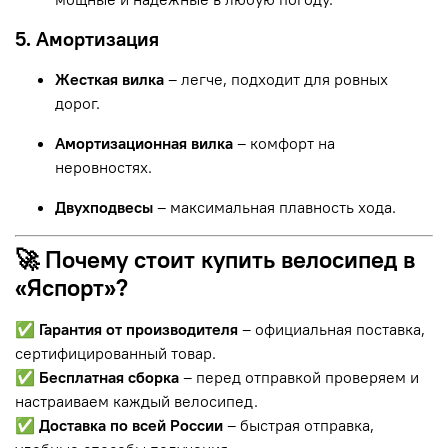
5. Амортизация
Жесткая вилка
– легче, подходит для ровных
дорог.
Амортизационная вилка
– комфорт на
неровностях.
Двухподвесы
– максимальная плавность хода.
🚀 Почему стоит купить велосипед в
«Яспорт»?
✅
Гарантия от производителя
– официальная поставка,
сертифицированный товар.
✅
Бесплатная сборка
– перед отправкой проверяем и
настраиваем каждый велосипед.
✅
Доставка по всей России
– быстрая отправка,