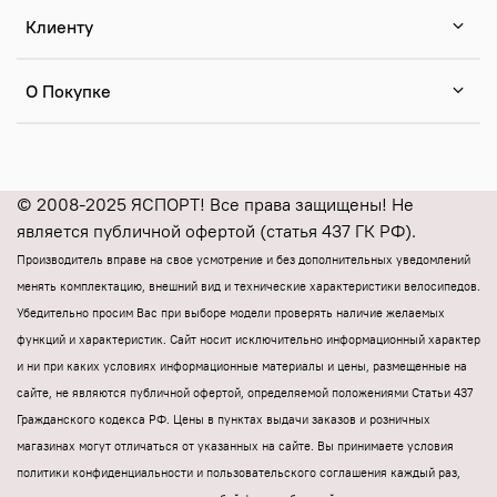
Клиенту
О Покупке
© 2008-2025 ЯСПОРТ! Все права защищены! Не
является публичной офертой (статья 437 ГК РФ).
Производитель вправе на свое усмотрение и без дополнительных уведомлений
менять комплектацию, внешний вид и технические характеристики велосипедов.
Убедительно просим Вас при выборе модели проверять наличие желаемых
функций и характеристик.
Cайт носит исключительно информационный характер
и ни при каких условиях информационные материалы и цены, размещенные на
сайте, не являются публичной офертой, определяемой положениями Статьи 437
Гражданского кодекса РФ.
Цены в пунктах выдачи заказов и розничных
магазинах могут отличаться от указанных на сайте.
Вы принимаете условия
политики конфиденциальности и пользовательского соглашения каждый раз,