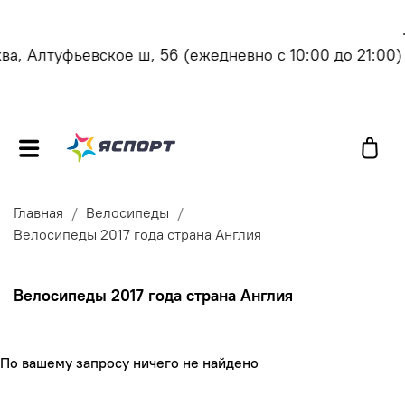
, Алтуфьевское ш, 56
(ежедневно с 10:00 до 21:00)
Главная
Велосипеды
Велосипеды 2017 года страна Англия
Велосипеды 2017 года страна Англия
По вашему запросу ничего не найдено