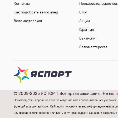
Контакты
Пользовательское со
Как подобрать велосипед
Блог
Веломастерская
Акции
Гарантия
Вакансии
Веломастерская
© 2008-2025 ЯСПОРТ! Все права защищены! Не являе
Производитель вправе на свое усмотрение и без дополнительных уведомле
функций и характеристик.
Cайт носит исключительно информационный харак
437 Гражданского кодекса РФ.
Цены в пунктах выдачи заказов и розничных 