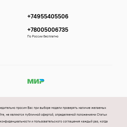
+74955405506
+78005006735
По России бесплатно
Убедительно просим Вас при выборе модели проверять наличие желаемых
йте, не являются публичной офертой, определяемой положениями Статьи
конфиденциальности и пользовательского соглашения каждый раз, когда