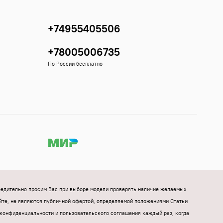
+74955405506
+78005006735
По России бесплатно
Убедительно просим Вас при выборе модели проверять наличие желаемых
йте, не являются публичной офертой, определяемой положениями Статьи
конфиденциальности и пользовательского соглашения каждый раз, когда