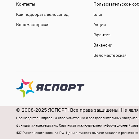
Контакты
Пользовательское со
Как подобрать велосипед
Блог
Веломастерская
Акции
Гарантия
Вакансии
Веломастерская
© 2008-2025 ЯСПОРТ! Все права защищены! Не являе
Производитель вправе на свое усмотрение и без дополнительных уведомле
функций и характеристик.
Cайт носит исключительно информационный харак
437 Гражданского кодекса РФ.
Цены в пунктах выдачи заказов и розничных 