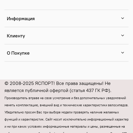
Информация
Клиенту
О Покупке
© 2008-2025 ЯСПОРТ! Все права защищены! Не
является публичной офертой (статья 437 ГК РФ).
Производитель вправе на свое усмотрение и без дополнительных уведомлений
менять комплектацию, внешний вид и технические характеристики велосипедов.
Убедительно просим Вас при выборе модели проверять наличие желаемых
функций и характеристик.
Cайт носит исключительно информационный характер
и ни при каких условиях информационные материалы и цены, размещенные на