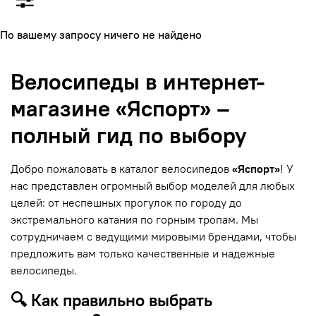
По вашему запросу ничего не найдено
Велосипеды в интернет-
магазине «Яспорт» –
полный гид по выбору
Добро пожаловать в каталог велосипедов
«Яспорт»
! У
нас представлен огромный выбор моделей для любых
целей: от неспешных прогулок по городу до
экстремального катания по горным тропам. Мы
сотрудничаем с ведущими мировыми брендами, чтобы
предложить вам только качественные и надежные
велосипеды.
🔍 Как правильно выбрать