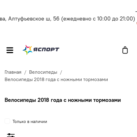
, Алтуфьевское ш, 56
(ежедневно с 10:00 до 21:00)
Главная
Велосипеды
Велосипеды 2018 года с ножными тормозами
Велосипеды 2018 года с ножными тормозами
Только в наличии