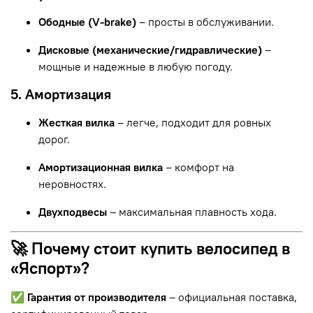
Ободные (V-brake)
– просты в обслуживании.
Дисковые (механические/гидравлические)
–
мощные и надежные в любую погоду.
5. Амортизация
Жесткая вилка
– легче, подходит для ровных
дорог.
Амортизационная вилка
– комфорт на
неровностях.
Двухподвесы
– максимальная плавность хода.
🚀 Почему стоит купить велосипед в
«Яспорт»?
✅
Гарантия от производителя
– официальная поставка,