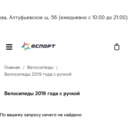
а, Алтуфьевское ш, 56
(ежедневно с 10:00 до 21:00)
Главная
Велосипеды
Велосипеды 2019 года с ручкой
Велосипеды 2019 года с ручкой
По вашему запросу ничего не найдено