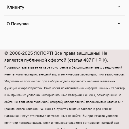
Клиенту
О Покупке
© 2008-2025 ЯСПОРТ! Все права защищены! Не
является публичной офертой (статья 437 ГК РФ).
Производитель вправе на свое усмотрение и без дополнительных уведомлений
менять комплектацию, внешний вид и технические характеристики велосипедов.
Убедительно просим Вас при выборе модели проверять наличие желаемых
функций и характеристик.
Cайт носит исключительно информационный характер
и ни при каких условиях информационные материалы и цены, размещенные на
сайте, не являются публичной офертой, определяемой положениями Статьи 437
Гражданского кодекса РФ.
Цены в пунктах выдачи заказов и розничных
магазинах могут отличаться от указанных на сайте.
Вы принимаете условия
политики конфиденциальности и пользовательского соглашения каждый раз,