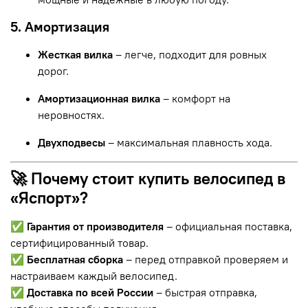
5. Амортизация
Жесткая вилка
– легче, подходит для ровных
дорог.
Амортизационная вилка
– комфорт на
неровностях.
Двухподвесы
– максимальная плавность хода.
🚀 Почему стоит купить велосипед в
«Яспорт»?
✅
Гарантия от производителя
– официальная поставка,
сертифицированный товар.
✅
Бесплатная сборка
– перед отправкой проверяем и
настраиваем каждый велосипед.
✅
Доставка по всей России
– быстрая отправка,