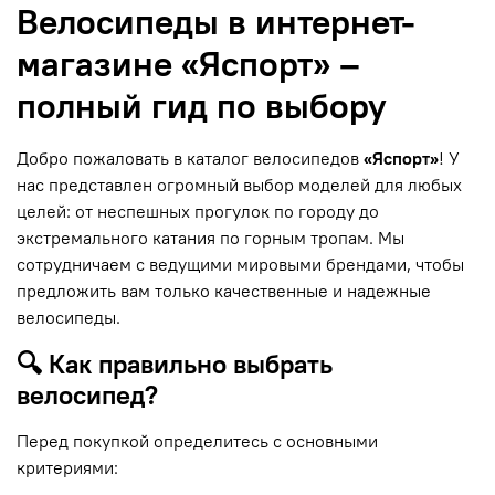
Велосипеды в интернет-
магазине «Яспорт» –
полный гид по выбору
Добро пожаловать в каталог велосипедов
«Яспорт»
! У
нас представлен огромный выбор моделей для любых
целей: от неспешных прогулок по городу до
экстремального катания по горным тропам. Мы
сотрудничаем с ведущими мировыми брендами, чтобы
предложить вам только качественные и надежные
велосипеды.
🔍 Как правильно выбрать
велосипед?
Перед покупкой определитесь с основными
критериями: