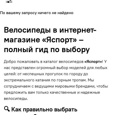
По вашему запросу ничего не найдено
Велосипеды в интернет-
магазине «Яспорт» –
полный гид по выбору
Добро пожаловать в каталог велосипедов
«Яспорт»
! У
нас представлен огромный выбор моделей для любых
целей: от неспешных прогулок по городу до
экстремального катания по горным тропам. Мы
сотрудничаем с ведущими мировыми брендами, чтобы
предложить вам только качественные и надежные
велосипеды.
🔍 Как правильно выбрать