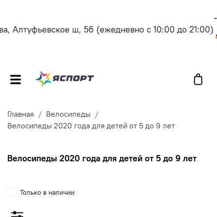
, Алтуфьевское ш, 56
(ежедневно с 10:00 до 21:00)
Главная
Велосипеды
Велосипеды 2020 года для детей от 5 до 9 лет
Велосипеды 2020 года для детей от 5 до 9 лет
Только в наличии