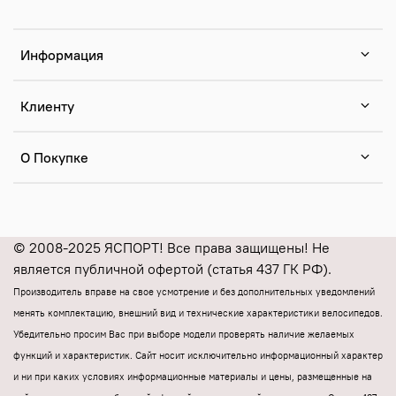
Информация
Клиенту
О Покупке
© 2008-2025 ЯСПОРТ! Все права защищены! Не
является публичной офертой (статья 437 ГК РФ).
Производитель вправе на свое усмотрение и без дополнительных уведомлений
менять комплектацию, внешний вид и технические характеристики велосипедов.
Убедительно просим Вас при выборе модели проверять наличие желаемых
функций и характеристик.
Cайт носит исключительно информационный характер
и ни при каких условиях информационные материалы и цены, размещенные на