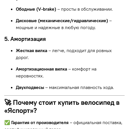
Ободные (V-brake)
– просты в обслуживании.
Дисковые (механические/гидравлические)
–
мощные и надежные в любую погоду.
5. Амортизация
Жесткая вилка
– легче, подходит для ровных
дорог.
Амортизационная вилка
– комфорт на
неровностях.
Двухподвесы
– максимальная плавность хода.
🚀 Почему стоит купить велосипед в
«Яспорт»?
✅
Гарантия от производителя
– официальная поставка,