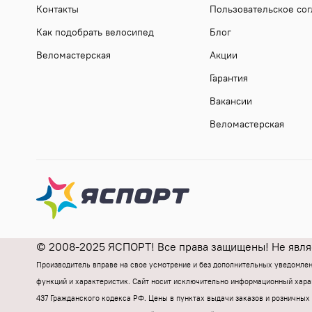
Контакты
Пользовательское со
Как подобрать велосипед
Блог
Веломастерская
Акции
Гарантия
Вакансии
Веломастерская
© 2008-2025 ЯСПОРТ! Все права защищены! Не являе
Производитель вправе на свое усмотрение и без дополнительных уведомле
функций и характеристик.
Cайт носит исключительно информационный харак
437 Гражданского кодекса РФ.
Цены в пунктах выдачи заказов и розничных 