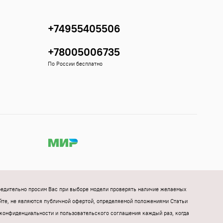
+74955405506
+78005006735
По России бесплатно
Убедительно просим Вас при выборе модели проверять наличие желаемых
йте, не являются публичной офертой, определяемой положениями Статьи
конфиденциальности и пользовательского соглашения каждый раз, когда