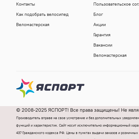
Контакты
Пользовательское со
Как подобрать велосипед
Блог
Веломастерская
Акции
Гарантия
Вакансии
Веломастерская
© 2008-2025 ЯСПОРТ! Все права защищены! Не являе
Производитель вправе на свое усмотрение и без дополнительных уведомле
функций и характеристик.
Cайт носит исключительно информационный харак
437 Гражданского кодекса РФ.
Цены в пунктах выдачи заказов и розничных 