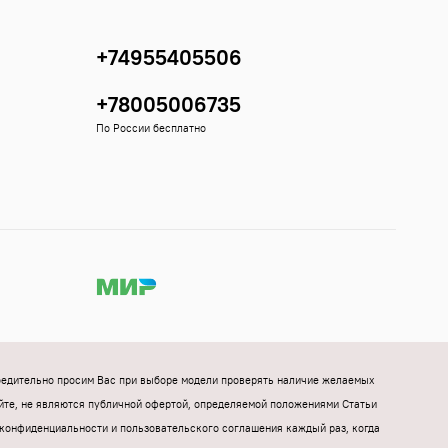
+74955405506
+78005006735
По России бесплатно
Убедительно просим Вас при выборе модели проверять наличие желаемых
йте, не являются публичной офертой, определяемой положениями Статьи
конфиденциальности и пользовательского соглашения каждый раз, когда