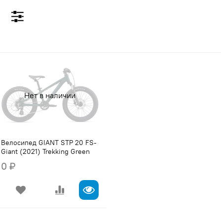
Нет в наличии
Велосипед GIANT STP 20 FS-
Giant (2021) Trekking Green
0 ₽