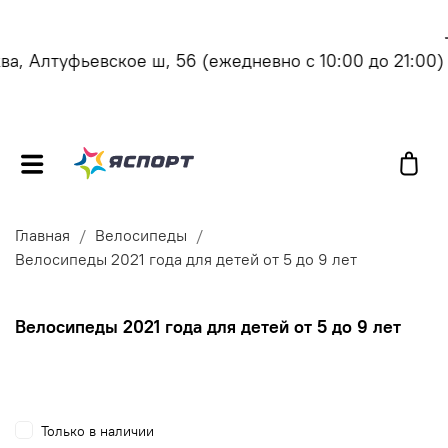
, Алтуфьевское ш, 56
(ежедневно с 10:00 до 21:00)
Главная
Велосипеды
Велосипеды 2021 года для детей от 5 до 9 лет
Велосипеды 2021 года для детей от 5 до 9 лет
Только в наличии