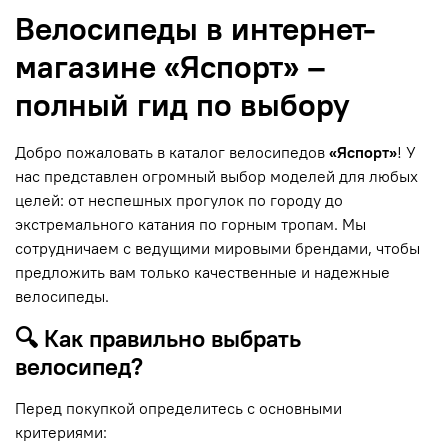
Велосипеды в интернет-
магазине «Яспорт» –
полный гид по выбору
Добро пожаловать в каталог велосипедов
«Яспорт»
! У
нас представлен огромный выбор моделей для любых
целей: от неспешных прогулок по городу до
экстремального катания по горным тропам. Мы
сотрудничаем с ведущими мировыми брендами, чтобы
предложить вам только качественные и надежные
велосипеды.
🔍 Как правильно выбрать
велосипед?
Перед покупкой определитесь с основными
критериями: