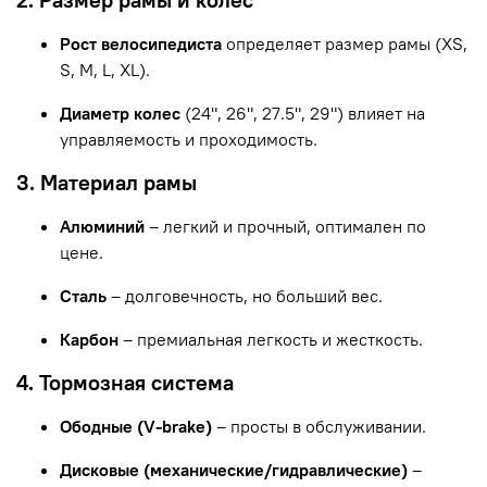
Рост велосипедиста
определяет размер рамы (XS,
S, M, L, XL).
Диаметр колес
(24", 26", 27.5", 29") влияет на
управляемость и проходимость.
3. Материал рамы
Алюминий
– легкий и прочный, оптимален по
цене.
Сталь
– долговечность, но больший вес.
Карбон
– премиальная легкость и жесткость.
4. Тормозная система
Ободные (V-brake)
– просты в обслуживании.
Дисковые (механические/гидравлические)
–