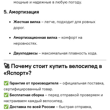
мощные и надежные в любую погоду.
5. Амортизация
Жесткая вилка
– легче, подходит для ровных
дорог.
Амортизационная вилка
– комфорт на
неровностях.
Двухподвесы
– максимальная плавность хода.
🚀 Почему стоит купить велосипед в
«Яспорт»?
✅
Гарантия от производителя
– официальная поставка,
сертифицированный товар.
✅
Бесплатная сборка
– перед отправкой проверяем и
настраиваем каждый велосипед.
✅
Доставка по всей России
– быстрая отправка,