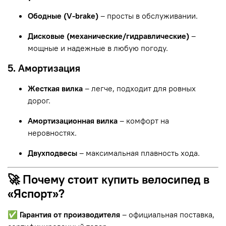
Ободные (V-brake)
– просты в обслуживании.
Дисковые (механические/гидравлические)
–
мощные и надежные в любую погоду.
5. Амортизация
Жесткая вилка
– легче, подходит для ровных
дорог.
Амортизационная вилка
– комфорт на
неровностях.
Двухподвесы
– максимальная плавность хода.
🚀 Почему стоит купить велосипед в
«Яспорт»?
✅
Гарантия от производителя
– официальная поставка,