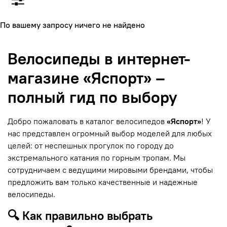
По вашему запросу ничего не найдено
Велосипеды в интернет-
магазине «Яспорт» –
полный гид по выбору
Добро пожаловать в каталог велосипедов
«Яспорт»
! У
нас представлен огромный выбор моделей для любых
целей: от неспешных прогулок по городу до
экстремального катания по горным тропам. Мы
сотрудничаем с ведущими мировыми брендами, чтобы
предложить вам только качественные и надежные
велосипеды.
🔍 Как правильно выбрать