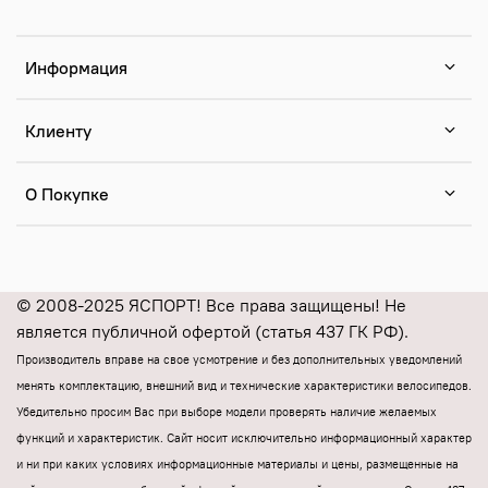
Информация
Клиенту
О Покупке
© 2008-2025 ЯСПОРТ! Все права защищены! Не
является публичной офертой (статья 437 ГК РФ).
Производитель вправе на свое усмотрение и без дополнительных уведомлений
менять комплектацию, внешний вид и технические характеристики велосипедов.
Убедительно просим Вас при выборе модели проверять наличие желаемых
функций и характеристик.
Cайт носит исключительно информационный характер
и ни при каких условиях информационные материалы и цены, размещенные на