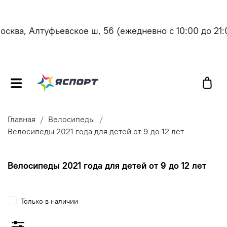
ква, Алтуфьевское ш, 56
(ежедневно с 10:00 до 21:00
Главная
Велосипеды
Велосипеды 2021 года для детей от 9 до 12 лет
Велосипеды 2021 года для детей от 9 до 12 лет
Только в наличии