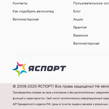
Контакты
Пользовательское со
Как подобрать велосипед
Блог
Веломастерская
Акции
Гарантия
Вакансии
Веломастерская
© 2008-2025 ЯСПОРТ! Все права защищены! Не являе
Производитель вправе на свое усмотрение и без дополнительных уведомле
функций и характеристик.
Cайт носит исключительно информационный харак
437 Гражданского кодекса РФ.
Цены в пунктах выдачи заказов и розничных 