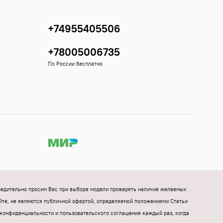
+74955405506
+78005006735
По России бесплатно
Убедительно просим Вас при выборе модели проверять наличие желаемых
йте, не являются публичной офертой, определяемой положениями Статьи
конфиденциальности и пользовательского соглашения каждый раз, когда