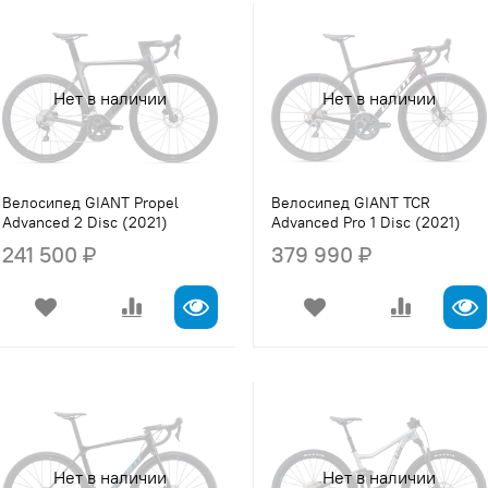
Нет в наличии
Нет в наличии
Велосипед GIANT Propel
Велосипед GIANT TCR
Advanced 2 Disc (2021)
Advanced Pro 1 Disc (2021)
241 500 ₽
379 990 ₽
Нет в наличии
Нет в наличии