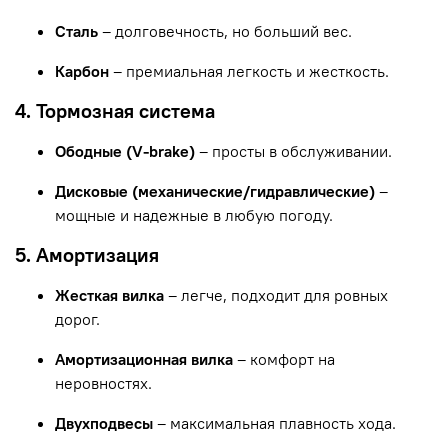
Сталь
– долговечность, но больший вес.
Карбон
– премиальная легкость и жесткость.
4. Тормозная система
Ободные (V-brake)
– просты в обслуживании.
Дисковые (механические/гидравлические)
–
мощные и надежные в любую погоду.
5. Амортизация
Жесткая вилка
– легче, подходит для ровных
дорог.
Амортизационная вилка
– комфорт на
неровностях.
Двухподвесы
– максимальная плавность хода.