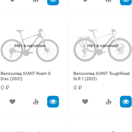
Нет в наличии
Нет в наличии
Велосипед GIANT Roam 0
Велосипед GIANT ToughRoad
Disc (2021)
SLR 1 (2021)
0 ₽
0 ₽