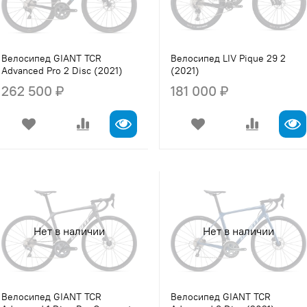
Велосипед GIANT TCR
Велосипед LIV Pique 29 2
Advanced Pro 2 Disc (2021)
(2021)
262 500 ₽
181 000 ₽
Нет в наличии
Нет в наличии
Велосипед GIANT TCR
Велосипед GIANT TCR