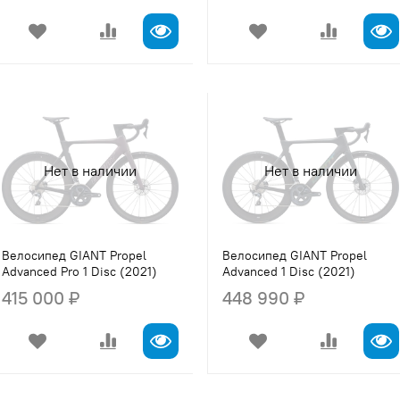
Нет в наличии
Нет в наличии
Велосипед GIANT Propel
Велосипед GIANT Propel
Advanced Pro 1 Disc (2021)
Advanced 1 Disc (2021)
415 000 ₽
448 990 ₽