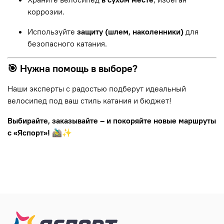
коррозии.
Используйте
защиту (шлем, наколенники)
для
безопасного катания.
🎯 Нужна помощь в выборе?
Наши эксперты с радостью подберут идеальный
велосипед под ваш стиль катания и бюджет!
Выбирайте, заказывайте – и покоряйте новые маршруты
с «Яспорт»!
🚵‍♂️✨