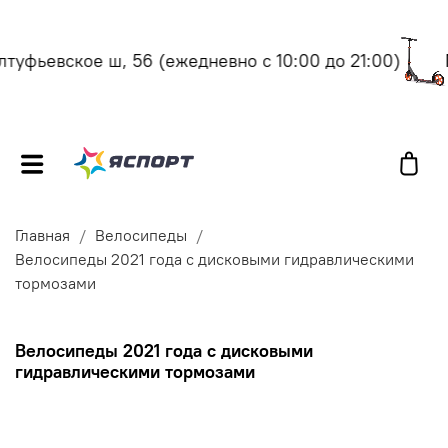
ьевское ш, 56
(ежедневно с 10:00 до 21:00)
Моск
Главная
Велосипеды
Велосипеды 2021 года с дисковыми гидравлическими
тормозами
Велосипеды 2021 года с дисковыми
гидравлическими тормозами