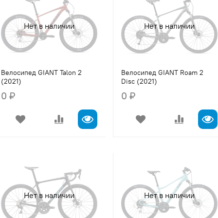
Нет в наличии
Нет в наличии
Велосипед GIANT Talon 2
Велосипед GIANT Roam 2
(2021)
Disc (2021)
0 ₽
0 ₽
Нет в наличии
Нет в наличии