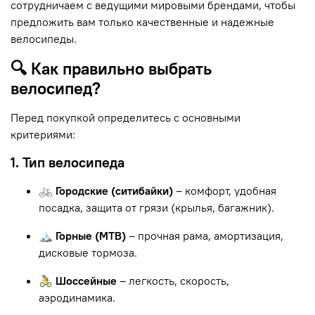
сотрудничаем с ведущими мировыми брендами, чтобы
предложить вам только качественные и надежные
велосипеды.
🔍 Как правильно выбрать
велосипед?
Перед покупкой определитесь с основными
критериями:
1. Тип велосипеда
🚲 Городские (ситибайки)
– комфорт, удобная
посадка, защита от грязи (крылья, багажник).
🏔 Горные (MTB)
– прочная рама, амортизация,
дисковые тормоза.
🚴 Шоссейные
– легкость, скорость,
аэродинамика.