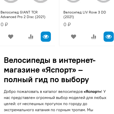
Велосипед GIANT TCR
Велосипед LIV Rove 3 DD
Advanced Pro 2 Disc (2021)
(2021)
0 ₽
0 ₽
Велосипеды в интернет-
магазине «Яспорт» –
полный гид по выбору
Добро пожаловать в каталог велосипедов
«Яспорт»
! У
нас представлен огромный выбор моделей для любых
целей: от неспешных прогулок по городу до
экстремального катания по горным тропам. Мы