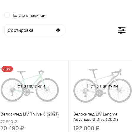
Только в наличии
-10%
Нет в наличии
Нет в наличии
Велосипед LIV Thrive 3 (2021)
Велосипед LIV Langma
Advanced 2 Disc (2021)
77 990 ₽
70 490 ₽
192 000 ₽