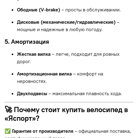
Ободные (V-brake)
– просты в обслуживании.
Дисковые (механические/гидравлические)
–
мощные и надежные в любую погоду.
5. Амортизация
Жесткая вилка
– легче, подходит для ровных
дорог.
Амортизационная вилка
– комфорт на
неровностях.
Двухподвесы
– максимальная плавность хода.
🚀 Почему стоит купить велосипед в
«Яспорт»?
✅
Гарантия от производителя
– официальная поставка,