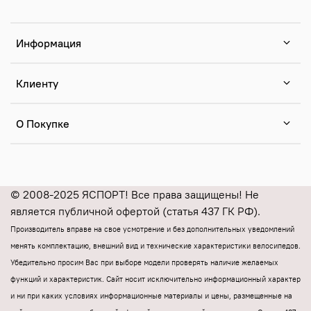
Информация
Клиенту
О Покупке
© 2008-2025 ЯСПОРТ! Все права защищены! Не
является публичной офертой (статья 437 ГК РФ).
Производитель вправе на свое усмотрение и без дополнительных уведомлений
менять комплектацию, внешний вид и технические характеристики велосипедов.
Убедительно просим Вас при выборе модели проверять наличие желаемых
функций и характеристик.
Cайт носит исключительно информационный характер
и ни при каких условиях информационные материалы и цены, размещенные на