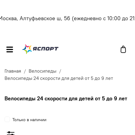
сква, Алтуфьевское ш, 56
(ежедневно с 10:00 до 21:0
Главная
Велосипеды
Велосипеды 24 скорости для детей от 5 до 9 лет
Велосипеды 24 скорости для детей от 5 до 9 лет
Только в наличии