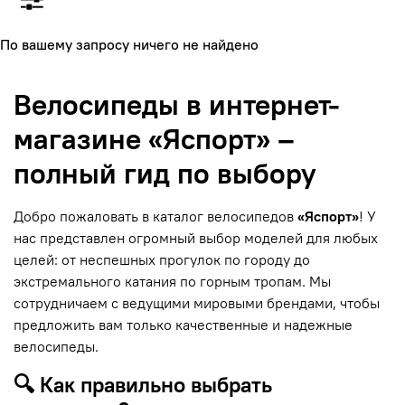
По вашему запросу ничего не найдено
Велосипеды в интернет-
магазине «Яспорт» –
полный гид по выбору
Добро пожаловать в каталог велосипедов
«Яспорт»
! У
нас представлен огромный выбор моделей для любых
целей: от неспешных прогулок по городу до
экстремального катания по горным тропам. Мы
сотрудничаем с ведущими мировыми брендами, чтобы
предложить вам только качественные и надежные
велосипеды.
🔍 Как правильно выбрать