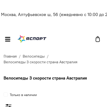
осква, Алтуфьевское ш, 56
(ежедневно с 10:00 до 21
Главная
Велосипеды
Велосипеды 3 скорости страна Австралия
Велосипеды 3 скорости страна Австралия
Только в наличии