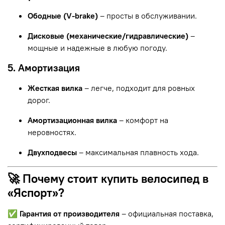
Ободные (V-brake)
– просты в обслуживании.
Дисковые (механические/гидравлические)
–
мощные и надежные в любую погоду.
5. Амортизация
Жесткая вилка
– легче, подходит для ровных
дорог.
Амортизационная вилка
– комфорт на
неровностях.
Двухподвесы
– максимальная плавность хода.
🚀 Почему стоит купить велосипед в
«Яспорт»?
✅
Гарантия от производителя
– официальная поставка,