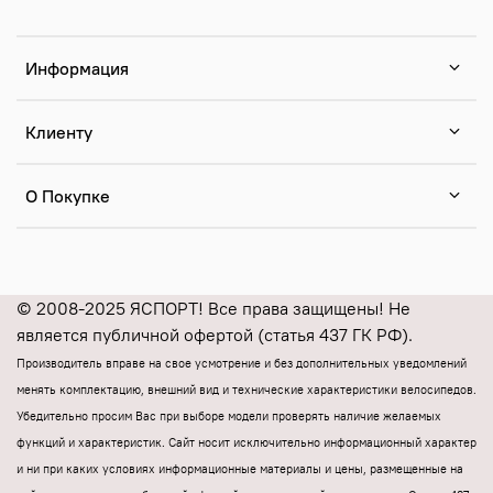
Информация
Клиенту
О Покупке
© 2008-2025 ЯСПОРТ! Все права защищены! Не
является публичной офертой (статья 437 ГК РФ).
Производитель вправе на свое усмотрение и без дополнительных уведомлений
менять комплектацию, внешний вид и технические характеристики велосипедов.
Убедительно просим Вас при выборе модели проверять наличие желаемых
функций и характеристик.
Cайт носит исключительно информационный характер
и ни при каких условиях информационные материалы и цены, размещенные на