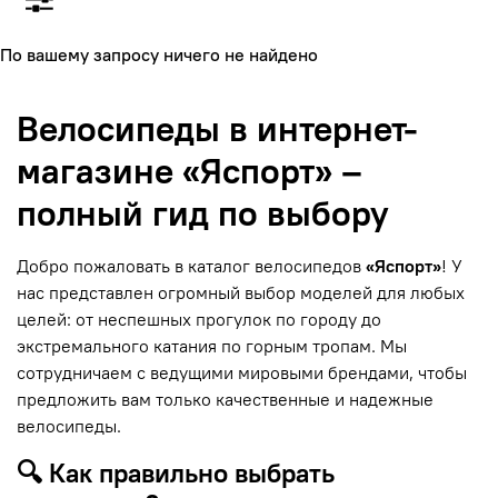
По вашему запросу ничего не найдено
Велосипеды в интернет-
магазине «Яспорт» –
полный гид по выбору
Добро пожаловать в каталог велосипедов
«Яспорт»
! У
нас представлен огромный выбор моделей для любых
целей: от неспешных прогулок по городу до
экстремального катания по горным тропам. Мы
сотрудничаем с ведущими мировыми брендами, чтобы
предложить вам только качественные и надежные
велосипеды.
🔍 Как правильно выбрать