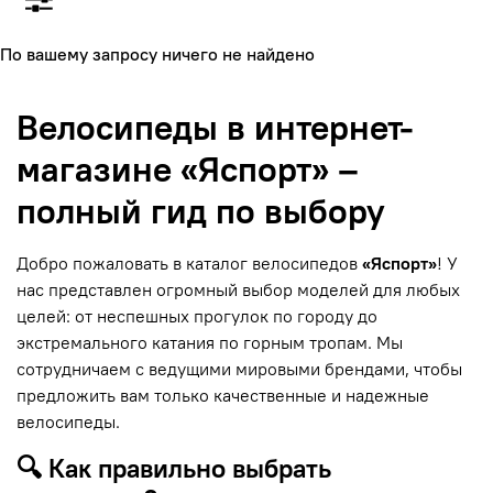
По вашему запросу ничего не найдено
Велосипеды в интернет-
магазине «Яспорт» –
полный гид по выбору
Добро пожаловать в каталог велосипедов
«Яспорт»
! У
нас представлен огромный выбор моделей для любых
целей: от неспешных прогулок по городу до
экстремального катания по горным тропам. Мы
сотрудничаем с ведущими мировыми брендами, чтобы
предложить вам только качественные и надежные
велосипеды.
🔍 Как правильно выбрать