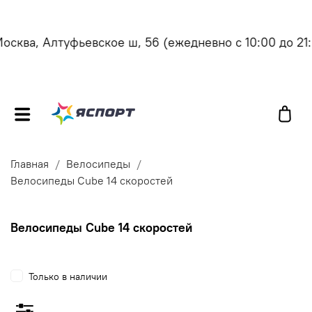
сква, Алтуфьевское ш, 56
(ежедневно с 10:00 до 21:0
Главная
Велосипеды
Велосипеды Cube 14 скоростей
Велосипеды Cube 14 скоростей
Только в наличии