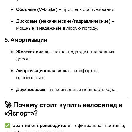
Ободные (V-brake)
– просты в обслуживании.
Дисковые (механические/гидравлические)
–
мощные и надежные в любую погоду.
5. Амортизация
Жесткая вилка
– легче, подходит для ровных
дорог.
Амортизационная вилка
– комфорт на
неровностях.
Двухподвесы
– максимальная плавность хода.
🚀 Почему стоит купить велосипед в
«Яспорт»?
✅
Гарантия от производителя
– официальная поставка,