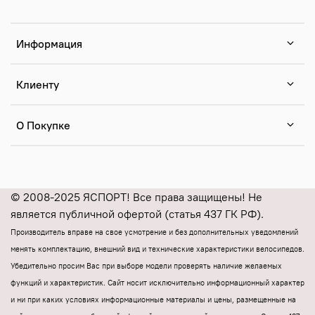
Информация
Клиенту
О Покупке
© 2008-2025 ЯСПОРТ! Все права защищены! Не
является публичной офертой (статья 437 ГК РФ).
Производитель вправе на свое усмотрение и без дополнительных уведомлений
менять комплектацию, внешний вид и технические характеристики велосипедов.
Убедительно просим Вас при выборе модели проверять наличие желаемых
функций и характеристик.
Cайт носит исключительно информационный характер
и ни при каких условиях информационные материалы и цены, размещенные на