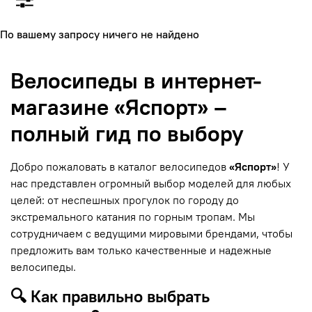
По вашему запросу ничего не найдено
Велосипеды в интернет-
магазине «Яспорт» –
полный гид по выбору
Добро пожаловать в каталог велосипедов
«Яспорт»
! У
нас представлен огромный выбор моделей для любых
целей: от неспешных прогулок по городу до
экстремального катания по горным тропам. Мы
сотрудничаем с ведущими мировыми брендами, чтобы
предложить вам только качественные и надежные
велосипеды.
🔍 Как правильно выбрать