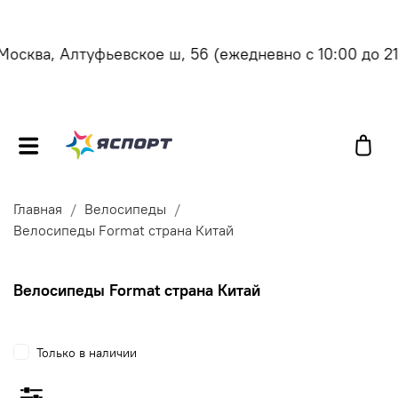
сква, Алтуфьевское ш, 56
(ежедневно с 10:00 до 21:
Главная
Велосипеды
Велосипеды Format страна Китай
Велосипеды Format страна Китай
Только в наличии