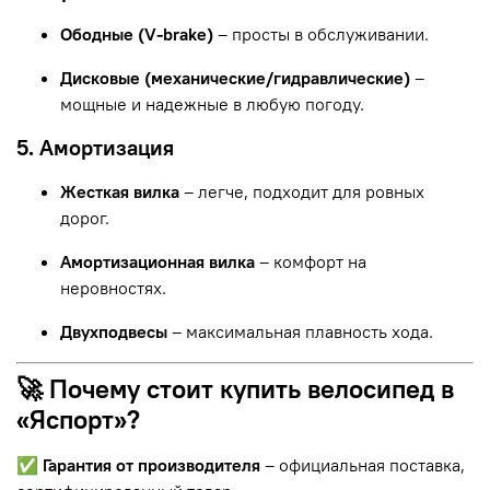
Ободные (V-brake)
– просты в обслуживании.
Дисковые (механические/гидравлические)
–
мощные и надежные в любую погоду.
5. Амортизация
Жесткая вилка
– легче, подходит для ровных
дорог.
Амортизационная вилка
– комфорт на
неровностях.
Двухподвесы
– максимальная плавность хода.
🚀 Почему стоит купить велосипед в
«Яспорт»?
✅
Гарантия от производителя
– официальная поставка,