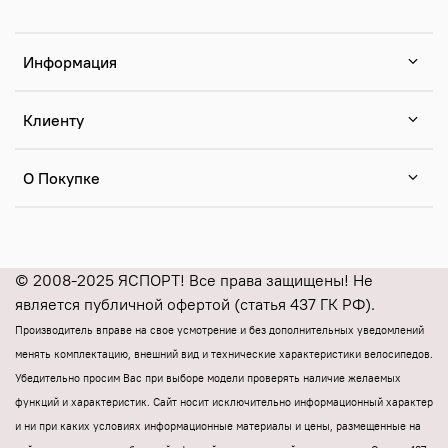
Информация
Клиенту
О Покупке
© 2008-2025 ЯСПОРТ! Все права защищены! Не
является публичной офертой (статья 437 ГК РФ).
Производитель вправе на свое усмотрение и без дополнительных уведомлений
менять комплектацию, внешний вид и технические характеристики велосипедов.
Убедительно просим Вас при выборе модели проверять наличие желаемых
функций и характеристик.
Cайт носит исключительно информационный характер
и ни при каких условиях информационные материалы и цены, размещенные на