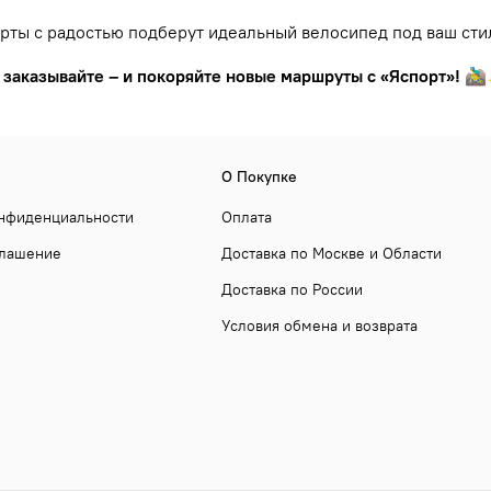
рты с радостью подберут идеальный велосипед под ваш сти
 заказывайте – и покоряйте новые маршруты с «Яспорт»!
🚵‍
О Покупке
онфиденциальности
Оплата
глашение
Доставка по Москве и Области
Доставка по России
Условия обмена и возврата