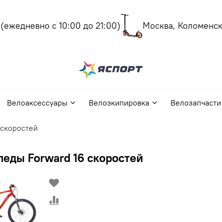
жедневно с 10:00 до 21:00)
Москва, Коломенский
Велоаксессуары
Велоэкипировка
Велозапчасти
 скоростей
еды Forward 16 скоростей