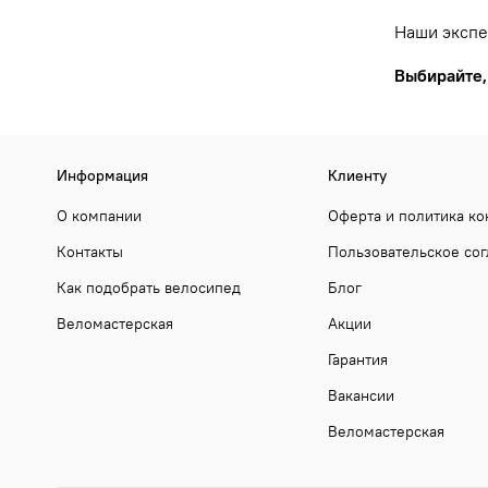
Наши экспе
Выбирайте,
Информация
Клиенту
О компании
Оферта и политика к
Контакты
Пользовательское со
Как подобрать велосипед
Блог
Веломастерская
Акции
Гарантия
Вакансии
Веломастерская