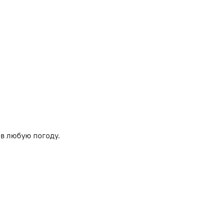
в любую погоду.