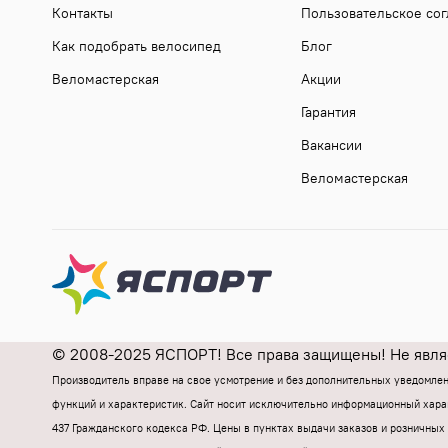
Контакты
Пользовательское со
Как подобрать велосипед
Блог
Веломастерская
Акции
Гарантия
Вакансии
Веломастерская
© 2008-2025 ЯСПОРТ! Все права защищены! Не являе
Производитель вправе на свое усмотрение и без дополнительных уведомле
функций и характеристик.
Cайт носит исключительно информационный харак
437 Гражданского кодекса РФ.
Цены в пунктах выдачи заказов и розничных 