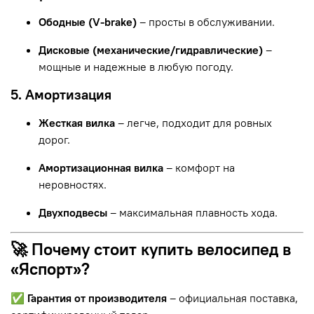
Ободные (V-brake)
– просты в обслуживании.
Дисковые (механические/гидравлические)
–
мощные и надежные в любую погоду.
5. Амортизация
Жесткая вилка
– легче, подходит для ровных
дорог.
Амортизационная вилка
– комфорт на
неровностях.
Двухподвесы
– максимальная плавность хода.
🚀 Почему стоит купить велосипед в
«Яспорт»?
✅
Гарантия от производителя
– официальная поставка,