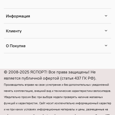
Информация
Клиенту
О Покупке
© 2008-2025 ЯСПОРТ! Все права защищены! Не
является публичной офертой (статья 437 ГК РФ).
Производитель вправе на свое усмотрение и без дополнительных уведомлений
менять комплектацию, внешний вид и технические характеристики велосипедов.
Убедительно просим Вас при выборе модели проверять наличие желаемых
функций и характеристик.
Cайт носит исключительно информационный характер
и ни при каких условиях информационные материалы и цены, размещенные на