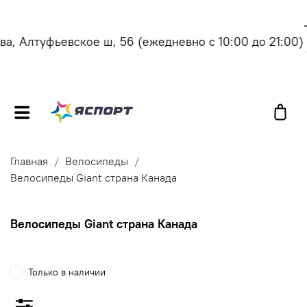
, Алтуфьевское ш, 56
(ежедневно с 10:00 до 21:00)
Главная
Велосипеды
Велосипеды Giant страна Канада
Велосипеды Giant страна Канада
Только в наличии