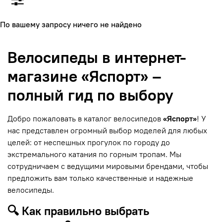
По вашему запросу ничего не найдено
Велосипеды в интернет-
магазине «Яспорт» –
полный гид по выбору
Добро пожаловать в каталог велосипедов
«Яспорт»
! У
нас представлен огромный выбор моделей для любых
целей: от неспешных прогулок по городу до
экстремального катания по горным тропам. Мы
сотрудничаем с ведущими мировыми брендами, чтобы
предложить вам только качественные и надежные
велосипеды.
🔍 Как правильно выбрать