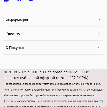
Информация
Клиенту
О Покупке
© 2008-2025 ЯСПОРТ! Все права защищены! Не
является публичной офертой (статья 437 ГК РФ).
Производитель вправе на свое усмотрение и без дополнительных уведомлений
менять комплектацию, внешний вид и технические характеристики велосипедов.
Убедительно просим Вас при выборе модели проверять наличие желаемых
функций и характеристик.
Cайт носит исключительно информационный характер
и ни при каких условиях информационные материалы и цены, размещенные на