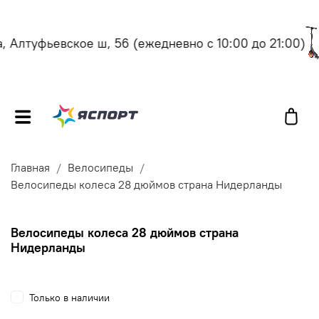
 Алтуфьевское ш, 56
(ежедневно с 10:00 до 21:00)
Главная
Велосипеды
Велосипеды колеса 28 дюймов страна Нидерланды
Велосипеды колеса 28 дюймов страна
Нидерланды
Только в наличии