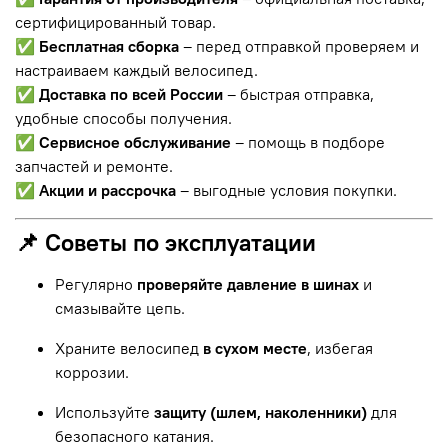
сертифицированный товар.
✅
Бесплатная сборка
– перед отправкой проверяем и
настраиваем каждый велосипед.
✅
Доставка по всей России
– быстрая отправка,
удобные способы получения.
✅
Сервисное обслуживание
– помощь в подборе
запчастей и ремонте.
✅
Акции и рассрочка
– выгодные условия покупки.
📌 Советы по эксплуатации
Регулярно
проверяйте давление в шинах
и
смазывайте цепь.
Храните велосипед
в сухом месте
, избегая
коррозии.
Используйте
защиту (шлем, наколенники)
для
безопасного катания.