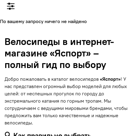
По вашему запросу ничего не найдено
Велосипеды в интернет-
магазине «Яспорт» –
полный гид по выбору
Добро пожаловать в каталог велосипедов
«Яспорт»
! У
нас представлен огромный выбор моделей для любых
целей: от неспешных прогулок по городу до
экстремального катания по горным тропам. Мы
сотрудничаем с ведущими мировыми брендами, чтобы
предложить вам только качественные и надежные
велосипеды.
🔍 Как правильно выбрать