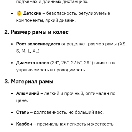
подъемах и длинных дистанциях.
👶 Детские
– безопасность, регулируемые
компоненты, яркий дизайн.
2. Размер рамы и колес
Рост велосипедиста
определяет размер рамы (XS,
S, M, L, XL).
Диаметр колес
(24", 26", 27.5", 29") влияет на
управляемость и проходимость.
3. Материал рамы
Алюминий
– легкий и прочный, оптимален по
цене.
Сталь
– долговечность, но больший вес.
Карбон
– премиальная легкость и жесткость.