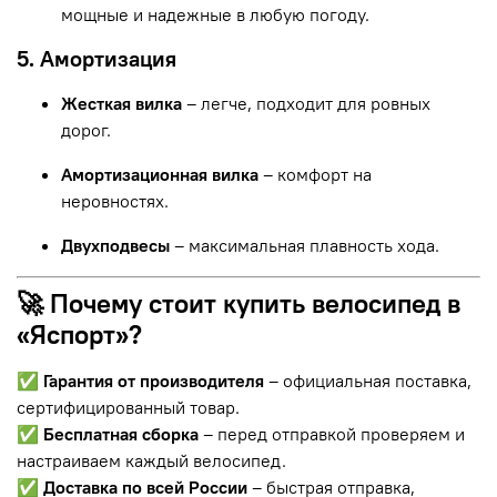
мощные и надежные в любую погоду.
5. Амортизация
Жесткая вилка
– легче, подходит для ровных
дорог.
Амортизационная вилка
– комфорт на
неровностях.
Двухподвесы
– максимальная плавность хода.
🚀 Почему стоит купить велосипед в
«Яспорт»?
✅
Гарантия от производителя
– официальная поставка,
сертифицированный товар.
✅
Бесплатная сборка
– перед отправкой проверяем и
настраиваем каждый велосипед.
✅
Доставка по всей России
– быстрая отправка,