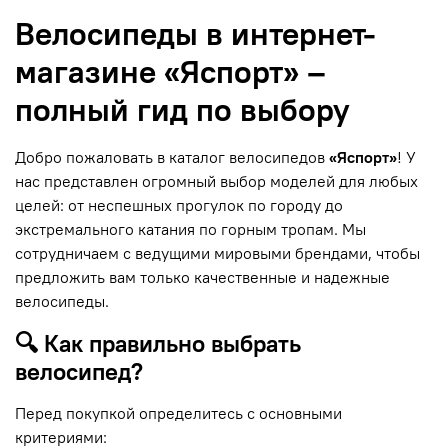
Велосипеды в интернет-
магазине «Яспорт» –
полный гид по выбору
Добро пожаловать в каталог велосипедов
«Яспорт»
! У
нас представлен огромный выбор моделей для любых
целей: от неспешных прогулок по городу до
экстремального катания по горным тропам. Мы
сотрудничаем с ведущими мировыми брендами, чтобы
предложить вам только качественные и надежные
велосипеды.
🔍 Как правильно выбрать
велосипед?
Перед покупкой определитесь с основными
критериями: