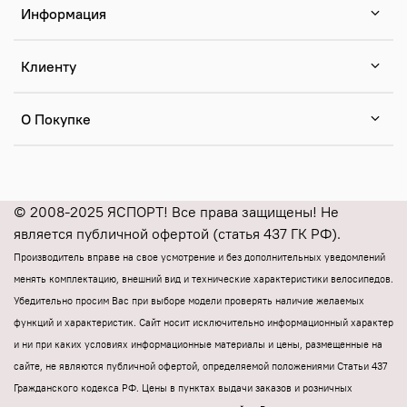
Информация
Клиенту
О Покупке
© 2008-2025 ЯСПОРТ! Все права защищены! Не
является публичной офертой (статья 437 ГК РФ).
Производитель вправе на свое усмотрение и без дополнительных уведомлений
менять комплектацию, внешний вид и технические характеристики велосипедов.
Убедительно просим Вас при выборе модели проверять наличие желаемых
функций и характеристик.
Cайт носит исключительно информационный характер
и ни при каких условиях информационные материалы и цены, размещенные на
сайте, не являются публичной офертой, определяемой положениями Статьи 437
Гражданского кодекса РФ.
Цены в пунктах выдачи заказов и розничных