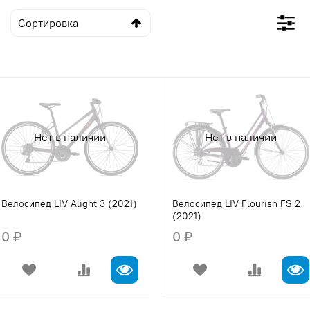
Нет в наличии
Нет в наличии
Велосипед LIV Alight 3 (2021)
Велосипед LIV Flourish FS 2
(2021)
0 ₽
0 ₽