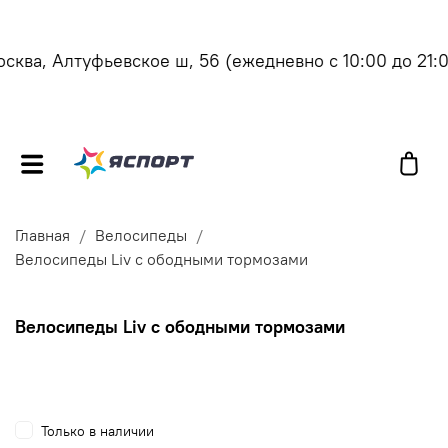
ва, Алтуфьевское ш, 56
(ежедневно с 10:00 до 21:00
Главная
Велосипеды
Велосипеды Liv с ободными тормозами
Велосипеды Liv с ободными тормозами
Только в наличии