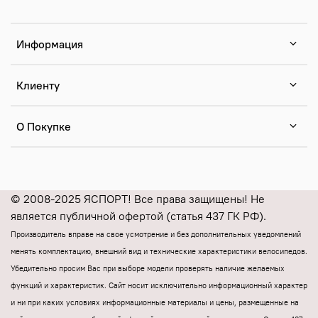
Информация
Клиенту
О Покупке
© 2008-2025 ЯСПОРТ! Все права защищены! Не
является публичной офертой (статья 437 ГК РФ).
Производитель вправе на свое усмотрение и без дополнительных уведомлений
менять комплектацию, внешний вид и технические характеристики велосипедов.
Убедительно просим Вас при выборе модели проверять наличие желаемых
функций и характеристик.
Cайт носит исключительно информационный характер
и ни при каких условиях информационные материалы и цены, размещенные на