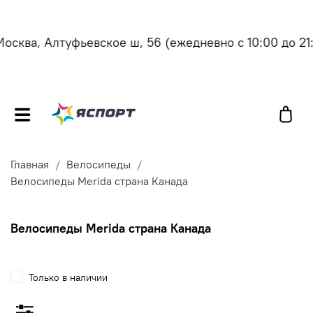
сква, Алтуфьевское ш, 56
(ежедневно с 10:00 до 21:0
Главная
Велосипеды
Велосипеды Merida страна Канада
Велосипеды Merida страна Канада
Только в наличии