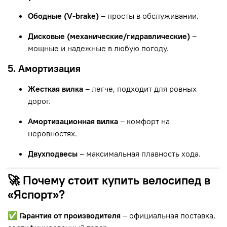
Ободные (V-brake)
– просты в обслуживании.
Дисковые (механические/гидравлические)
–
мощные и надежные в любую погоду.
5. Амортизация
Жесткая вилка
– легче, подходит для ровных
дорог.
Амортизационная вилка
– комфорт на
неровностях.
Двухподвесы
– максимальная плавность хода.
🚀 Почему стоит купить велосипед в
«Яспорт»?
✅
Гарантия от производителя
– официальная поставка,