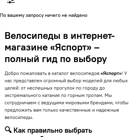
По вашему запросу ничего не найдено
Велосипеды в интернет-
магазине «Яспорт» –
полный гид по выбору
Добро пожаловать в каталог велосипедов
«Яспорт»
! У
нас представлен огромный выбор моделей для любых
целей: от неспешных прогулок по городу до
экстремального катания по горным тропам. Мы
сотрудничаем с ведущими мировыми брендами, чтобы
предложить вам только качественные и надежные
велосипеды.
🔍 Как правильно выбрать