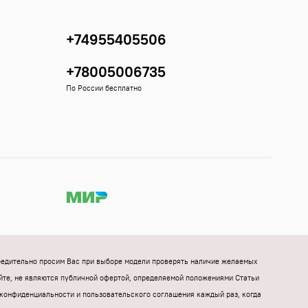
+74955405506
+78005006735
По России бесплатно
Убедительно просим Вас при выборе модели проверять наличие желаемых
йте, не являются публичной офертой, определяемой положениями Статьи
конфиденциальности и пользовательского соглашения каждый раз, когда