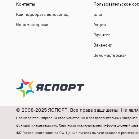
Контакты
Пользовательское со
Как подобрать велосипед
Блог
Веломастерская
Акции
Гарантия
Вакансии
Веломастерская
© 2008-2025 ЯСПОРТ! Все права защищены! Не являе
Производитель вправе на свое усмотрение и без дополнительных уведомле
функций и характеристик.
Cайт носит исключительно информационный харак
437 Гражданского кодекса РФ.
Цены в пунктах выдачи заказов и розничных 