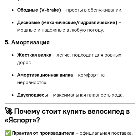
Ободные (V-brake)
– просты в обслуживании.
Дисковые (механические/гидравлические)
–
мощные и надежные в любую погоду.
5. Амортизация
Жесткая вилка
– легче, подходит для ровных
дорог.
Амортизационная вилка
– комфорт на
неровностях.
Двухподвесы
– максимальная плавность хода.
🚀 Почему стоит купить велосипед в
«Яспорт»?
✅
Гарантия от производителя
– официальная поставка,