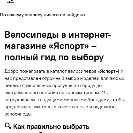
По вашему запросу ничего не найдено
Велосипеды в интернет-
магазине «Яспорт» –
полный гид по выбору
Добро пожаловать в каталог велосипедов
«Яспорт»
! У
нас представлен огромный выбор моделей для любых
целей: от неспешных прогулок по городу до
экстремального катания по горным тропам. Мы
сотрудничаем с ведущими мировыми брендами, чтобы
предложить вам только качественные и надежные
велосипеды.
🔍 Как правильно выбрать