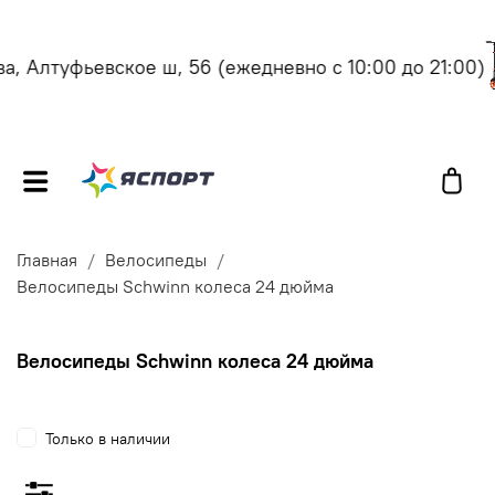
, Алтуфьевское ш, 56
(ежедневно с 10:00 до 21:00)
Главная
Велосипеды
Велосипеды Schwinn колеса 24 дюйма
Велосипеды Schwinn колеса 24 дюйма
Только в наличии