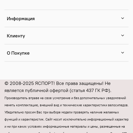
Информация
Клиенту
О Покупке
© 2008-2025 ЯСПОРТ! Все права защищены! Не
является публичной офертой (статья 437 ГК РФ).
Производитель вправе на свое усмотрение и без дополнительных уведомлений
менять комплектацию, внешний вид и технические характеристики велосипедов.
Убедительно просим Вас при выборе модели проверять наличие желаемых
функций и характеристик.
Cайт носит исключительно информационный характер
и ни при каких условиях информационные материалы и цены, размещенные на