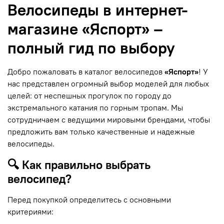
Велосипеды в интернет-
магазине «Яспорт» –
полный гид по выбору
Добро пожаловать в каталог велосипедов
«Яспорт»
! У
нас представлен огромный выбор моделей для любых
целей: от неспешных прогулок по городу до
экстремального катания по горным тропам. Мы
сотрудничаем с ведущими мировыми брендами, чтобы
предложить вам только качественные и надежные
велосипеды.
🔍 Как правильно выбрать
велосипед?
Перед покупкой определитесь с основными
критериями: