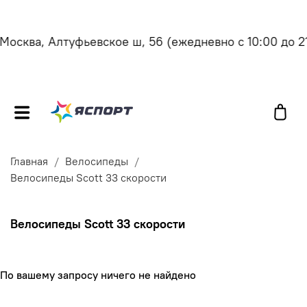
осква, Алтуфьевское ш, 56
(ежедневно с 10:00 до 21:
Главная
Велосипеды
Велосипеды Scott 33 скорости
Велосипеды Scott 33 скорости
По вашему запросу ничего не найдено