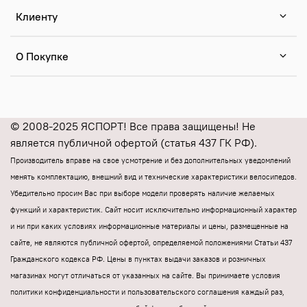
Клиенту
О Покупке
© 2008-2025 ЯСПОРТ! Все права защищены! Не
является публичной офертой (статья 437 ГК РФ).
Производитель вправе на свое усмотрение и без дополнительных уведомлений
менять комплектацию, внешний вид и технические характеристики велосипедов.
Убедительно просим Вас при выборе модели проверять наличие желаемых
функций и характеристик.
Cайт носит исключительно информационный характер
и ни при каких условиях информационные материалы и цены, размещенные на
сайте, не являются публичной офертой, определяемой положениями Статьи 437
Гражданского кодекса РФ.
Цены в пунктах выдачи заказов и розничных
магазинах могут отличаться от указанных на сайте.
Вы принимаете условия
политики конфиденциальности и пользовательского соглашения каждый раз,