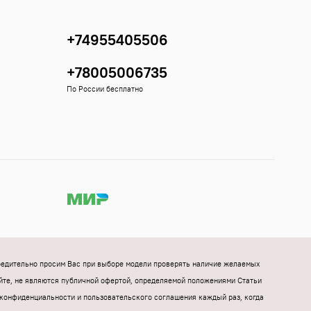
+74955405506
+78005006735
По России бесплатно
Убедительно просим Вас при выборе модели проверять наличие желаемых
йте, не являются публичной офертой, определяемой положениями Статьи
конфиденциальности и пользовательского соглашения каждый раз, когда