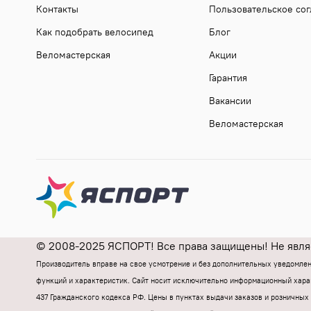
Контакты
Пользовательское со
Как подобрать велосипед
Блог
Веломастерская
Акции
Гарантия
Вакансии
Веломастерская
© 2008-2025 ЯСПОРТ! Все права защищены! Не являе
Производитель вправе на свое усмотрение и без дополнительных уведомле
функций и характеристик.
Cайт носит исключительно информационный харак
437 Гражданского кодекса РФ.
Цены в пунктах выдачи заказов и розничных 