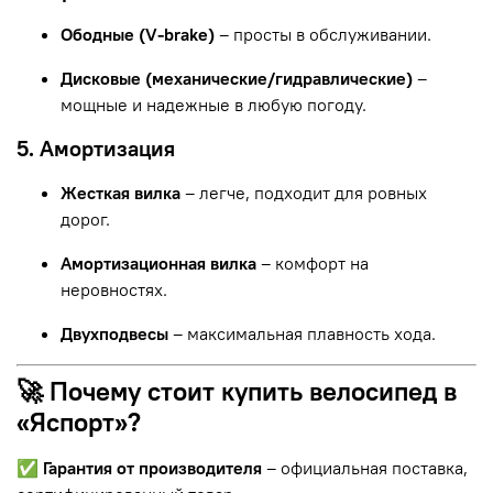
Ободные (V-brake)
– просты в обслуживании.
Дисковые (механические/гидравлические)
–
мощные и надежные в любую погоду.
5. Амортизация
Жесткая вилка
– легче, подходит для ровных
дорог.
Амортизационная вилка
– комфорт на
неровностях.
Двухподвесы
– максимальная плавность хода.
🚀 Почему стоит купить велосипед в
«Яспорт»?
✅
Гарантия от производителя
– официальная поставка,