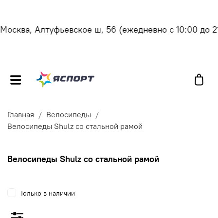
осква, Алтуфьевское ш, 56
(ежедневно с 10:00 до 21:
Главная
Велосипеды
Велосипеды Shulz со стальной рамой
Велосипеды Shulz со стальной рамой
Только в наличии