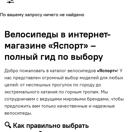
По вашему запросу ничего не найдено
Велосипеды в интернет-
магазине «Яспорт» –
полный гид по выбору
Добро пожаловать в каталог велосипедов
«Яспорт»
! У
нас представлен огромный выбор моделей для любых
целей: от неспешных прогулок по городу до
экстремального катания по горным тропам. Мы
сотрудничаем с ведущими мировыми брендами, чтобы
предложить вам только качественные и надежные
велосипеды.
🔍 Как правильно выбрать