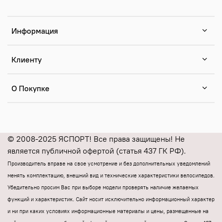
Информация
Клиенту
О Покупке
© 2008-2025 ЯСПОРТ! Все права защищены! Не
является публичной офертой (статья 437 ГК РФ).
Производитель вправе на свое усмотрение и без дополнительных уведомлений
менять комплектацию, внешний вид и технические характеристики велосипедов.
Убедительно просим Вас при выборе модели проверять наличие желаемых
функций и характеристик.
Cайт носит исключительно информационный характер
и ни при каких условиях информационные материалы и цены, размещенные на