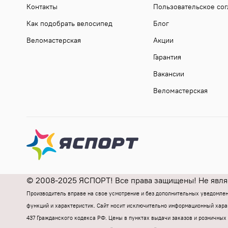
Контакты
Пользовательское со
Как подобрать велосипед
Блог
Веломастерская
Акции
Гарантия
Вакансии
Веломастерская
© 2008-2025 ЯСПОРТ! Все права защищены! Не являе
Производитель вправе на свое усмотрение и без дополнительных уведомле
функций и характеристик.
Cайт носит исключительно информационный харак
437 Гражданского кодекса РФ.
Цены в пунктах выдачи заказов и розничных 