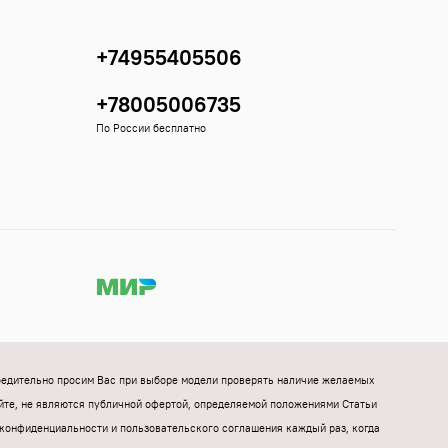
+74955405506
+78005006735
По России бесплатно
Убедительно просим Вас при выборе модели проверять наличие желаемых
йте, не являются публичной офертой, определяемой положениями Статьи
конфиденциальности и пользовательского соглашения каждый раз, когда