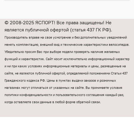
© 2008-2025 ЯСПОРТ! Все права защищены! Не
является публичной офертой (статья 437 ГК РФ).
Производитель вправе на свое усмотрение и без дополнительных уведомлений
менять комплектацию, внешний вид и технические характеристики велосипедов.
Убедительно просим Вас при выборе модели проверять наличие желаемых
функций и характеристик.
Cайт носит исключительно информационный характер
и ни при каких условиях информационные материалы и цены, размещенные на
сайте, не являются публичной офертой, определяемой положениями Статьи 437
Гражданского кодекса РФ.
Цены в пунктах выдачи заказов и розничных
магазинах могут отличаться от указанных на сайте.
Вы принимаете условия
политики конфиденциальности и пользовательского соглашения каждый раз,
когда оставляете свои данные в любой форме обратной связи.