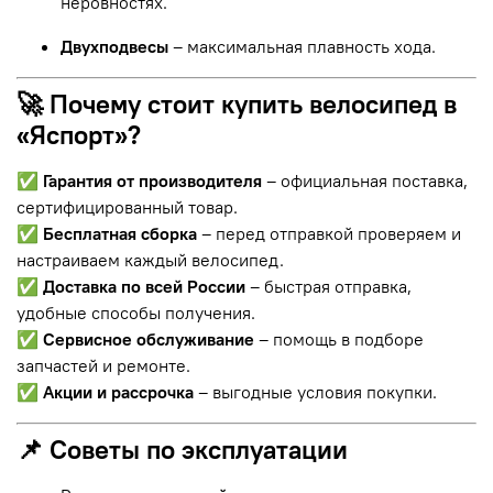
неровностях.
Двухподвесы
– максимальная плавность хода.
🚀 Почему стоит купить велосипед в
«Яспорт»?
✅
Гарантия от производителя
– официальная поставка,
сертифицированный товар.
✅
Бесплатная сборка
– перед отправкой проверяем и
настраиваем каждый велосипед.
✅
Доставка по всей России
– быстрая отправка,
удобные способы получения.
✅
Сервисное обслуживание
– помощь в подборе
запчастей и ремонте.
✅
Акции и рассрочка
– выгодные условия покупки.
📌 Советы по эксплуатации