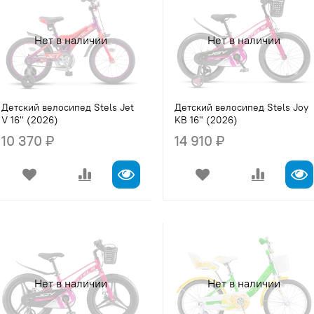
Нет в наличии
Нет в наличии
Детский велосипед Stels Jet
Детский велосипед Stels Joy
V 16" (2026)
KB 16" (2026)
10 370 ₽
14 910 ₽
Нет в наличии
Нет в наличии