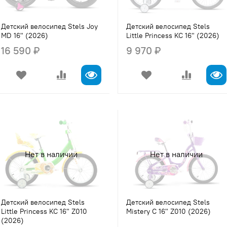
Детский велосипед Stels Joy
Детский велосипед Stels
MD 16" (2026)
Little Princess KC 16" (2026)
16 590 ₽
9 970 ₽
Нет в наличии
Нет в наличии
Детский велосипед Stels
Детский велосипед Stels
Little Princess KC 16" Z010
Mistery C 16" Z010 (2026)
(2026)