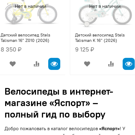
Нет в наличии
Нет в наличии
Детский велосипед Stels
Детский велосипед Stels
Talisman 16" Z010 (2026)
Talisman K 16" (2026)
8 350 ₽
9 125 ₽
Велосипеды в интернет-
магазине «Яспорт» –
полный гид по выбору
Добро пожаловать в каталог велосипедов
«Яспорт»
! У