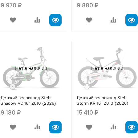
9 970 ₽
9 880 ₽
Нет в наличии
Нет в наличии
Детский велосипед Stels
Детский велосипед Stels
Shadow VC 16" Z010 (2026)
Storm KR 16" Z010 (2026)
9 130 ₽
15 410 ₽