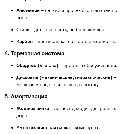
Алюминий
– легкий и прочный, оптимален по
цене.
Сталь
– долговечность, но больший вес.
Карбон
– премиальная легкость и жесткость.
4. Тормозная система
Ободные (V-brake)
– просты в обслуживании.
Дисковые (механические/гидравлические)
–
мощные и надежные в любую погоду.
5. Амортизация
Жесткая вилка
– легче, подходит для ровных
дорог.
Амортизационная вилка
– комфорт на