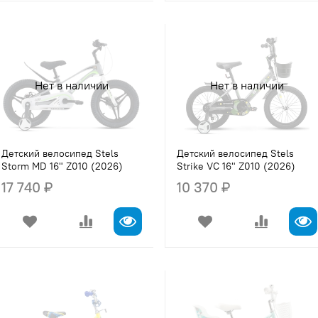
Нет в наличии
Нет в наличии
Детский велосипед Stels
Детский велосипед Stels
Storm MD 16" Z010 (2026)
Strike VC 16" Z010 (2026)
17 740 ₽
10 370 ₽