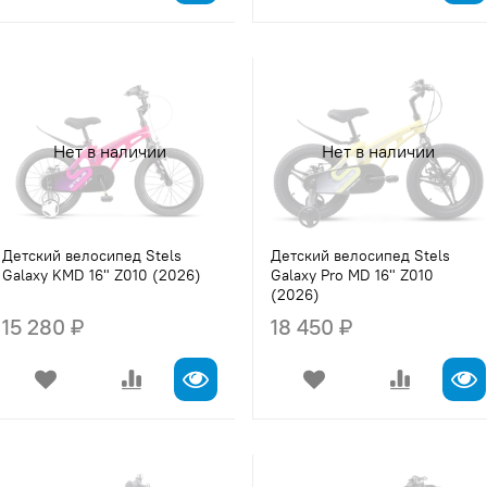
Нет в наличии
Нет в наличии
Детский велосипед Stels
Детский велосипед Stels
Galaxy KMD 16" Z010 (2026)
Galaxy Pro MD 16" Z010
(2026)
15 280 ₽
18 450 ₽