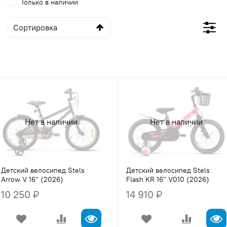
Только в наличии
Нет в наличии
Нет в наличии
Детский велосипед Stels
Детский велосипед Stels
Arrow V 16" (2026)
Flash KR 16" V010 (2026)
10 250 ₽
14 910 ₽